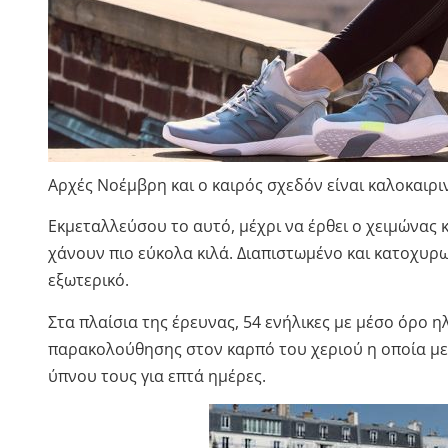
Αρχές Νοέμβρη και ο καιρός σχεδόν είναι καλοκαιρι
Εκμεταλλεύσου το αυτό, μέχρι να έρθει ο χειμώνας κα
χάνουν πιο εύκολα κιλά. Διαπιστωμένο και κατοχυ
εξωτερικό.
Στα πλαίσια της έρευνας, 54 ενήλικες με μέσο όρο η
παρακολούθησης στον καρπό του χεριού η οποία μετ
ύπνου τους για επτά ημέρες.