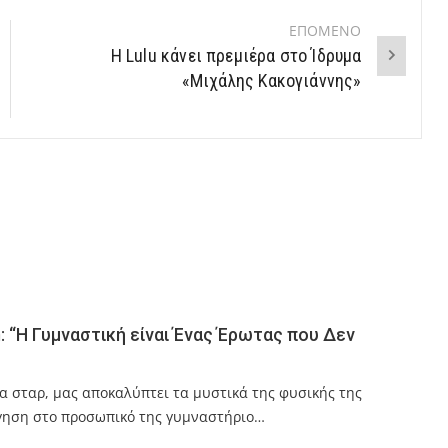
ΕΠΟΜΕΝΟ
H Lulu κάνει πρεμιέρα στο Ίδρυμα
«Μιχάλης Κακογιάννης»
 “Η Γυμναστική είναι Ένας Έρωτας που Δεν
α σταρ, μας αποκαλύπτει τα μυστικά της φυσικής της
γηση στο προσωπικό της γυμναστήριο…