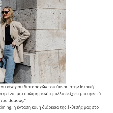
 του κέντρου διαταραχών του ύπνου στην Ιατρική
ή είναι μια πρώιμη μελέτη, αλλά δείχνει μια αρκετά
 του βάρους.”
iming, η ένταση και η διάρκεια της έκθεσής μας στο