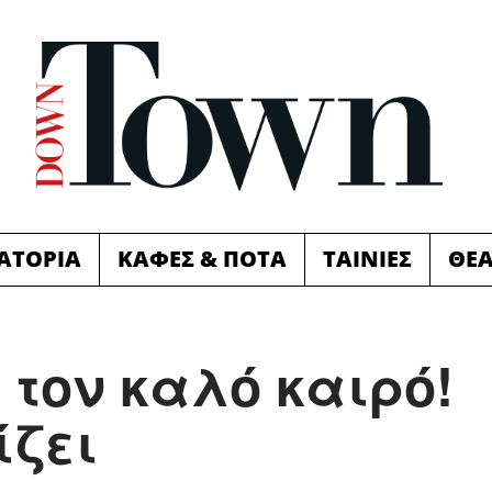
ΙΑΤΟΡΙΑ
ΚΑΦΕΣ & ΠΟΤΑ
ΤΑΙΝΙΕΣ
ΘΕ
τον καλό καιρό!
ίζει