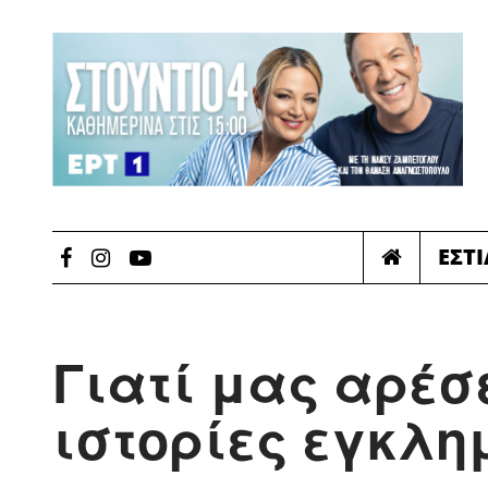
ΕΣΤ
Γιατί μας αρέσ
ιστορίες εγκλη