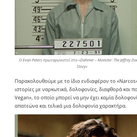
Ο Evan Peters πρωταγωνιστεί στο «Dahmer – Monster: The Jeffrey D
Story»
Παρακολουθούμε με το ίδιο ενδιαφέρον το «Narcos»,
ιστορίες με ναρκωτικά, δολοφονίες, διαφθορά και 
Vegan», το οποίο μπορεί να μην έχει καμία δολοφονί
απατεώνα και τελικά μια δολοφονία χαρακτήρα.