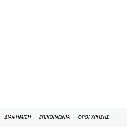
ΔΙΑΦΗΜΙΣΗ
ΕΠΙΚΟΙΝΩΝΙΑ
ΟΡΟΙ ΧΡΗΣΗΣ