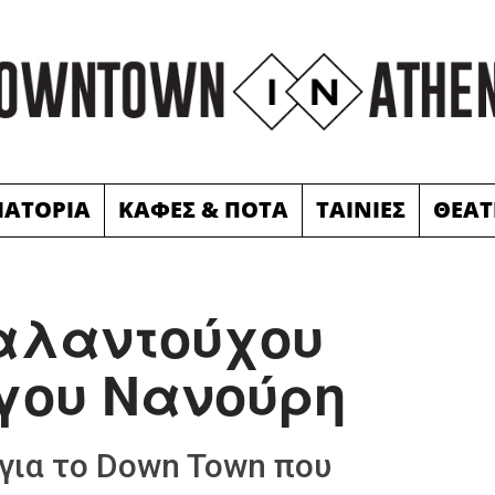
ΙΑΤΟΡΙΑ
ΚΑΦΕΣ & ΠΟΤΑ
ΤΑΙΝΙΕΣ
ΘΕΑΤ
ταλαντούχου
γου Νανούρη
για το Down Town που