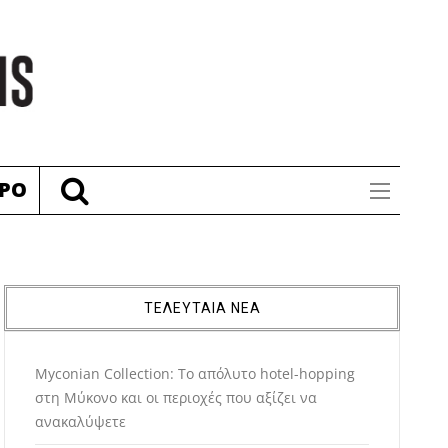
ΡΟ
ΤΕΛΕΥΤΑΙΑ ΝΕΑ
Myconian Collection: Το απόλυτο hotel-hopping
στη Μύκονο και οι περιοχές που αξίζει να
ανακαλύψετε