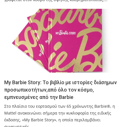
My Barbie Story: Το βιβλίο με ιστορίες διάσημων
προσωπικοτήτων,από όλο τον κόσμο,
εμπνευσμένες από την Barbie
Στο πλαίσιο του εορτασμού των 65 χρόνωντης Barbie®, η
Mattel ανακοινώνει σήμερα την κυκλοφορία της ειδικής
έκδοσης, «My Barbie Story», η οποία περιλαμβάνει
συγκινητικές…