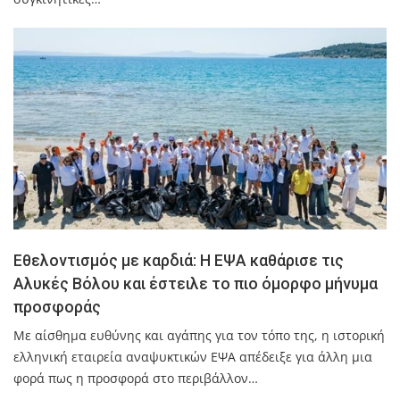
Εθελοντισμός με καρδιά: Η ΕΨΑ καθάρισε τις
Αλυκές Βόλου και έστειλε το πιο όμορφο μήνυμα
προσφοράς
Με αίσθημα ευθύνης και αγάπης για τον τόπο της, η ιστορική
ελληνική εταιρεία αναψυκτικών ΕΨΑ απέδειξε για άλλη μια
φορά πως η προσφορά στο περιβάλλον…