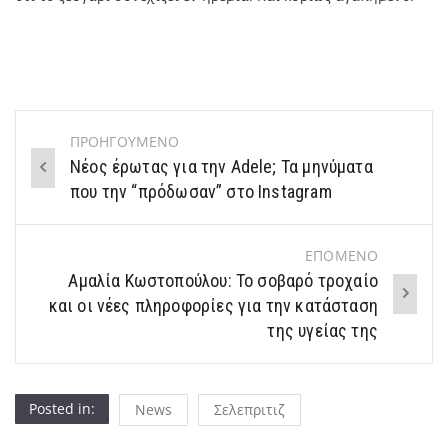
ΠΡΟΗΓΟΥΜΕΝΟ
Post
Νέος έρωτας για την Adele; Τα μηνύματα
navigation
που την “πρόδωσαν” στο Instagram
ΕΠΟΜΕΝΟ
Αμαλία Κωστοπούλου: Το σοβαρό τροχαίο
και οι νέες πληροφορίες για την κατάσταση
της υγείας της
Posted in:
News
Σελεπριτιζ