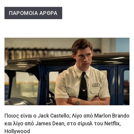
ΠΑΡΟΜΟΙΑ ΑΡΘΡΑ
Ποιος είναι ο Jack Castello; Λίγο από Marlon Brando
και λίγο από James Dean, στο σίριαλ του Netflix,
Hollywood