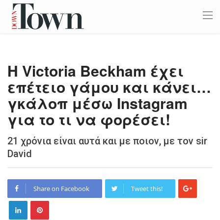
H Victoria Beckham έχει
επέτειο γάμου και κάνει…
γκάλοπ μέσω Instagram
για το τι να φορέσει!
21 χρόνια είναι αυτά και με ποιον, με τον sir
David
Share on Facebook
Tweet this!