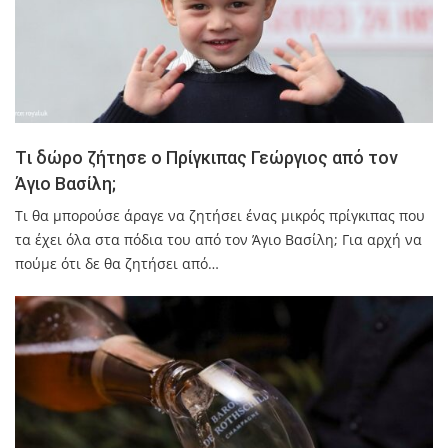
Tι δώρο ζήτησε ο Πρίγκιπας Γεώργιος από τον
Άγιο Βασίλη;
Τι θα μπορούσε άραγε να ζητήσει ένας μικρός πρίγκιπας που
τα έχει όλα στα πόδια του από τον Άγιο Βασίλη; Για αρχή να
πούμε ότι δε θα ζητήσει από…