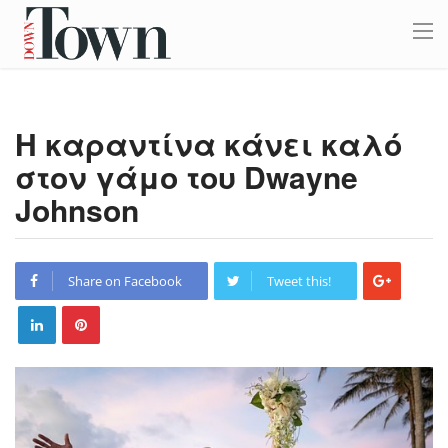
Η καραντίνα κάνει καλό
στον γάμο του Dwayne
Johnson
Share on Facebook
Tweet this!