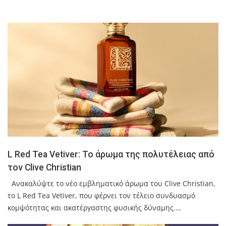
L Red Tea Vetiver: Το άρωμα της πολυτέλειας από
τον Clive Christian
Ανακαλύψτε το νέο εμβληματικό άρωμα του Clive Christian,
το L Red Tea Vetiver, που φέρνει τον τέλειο συνδυασμό
κομψότητας και ακατέργαστης φυσικής δύναμης.…