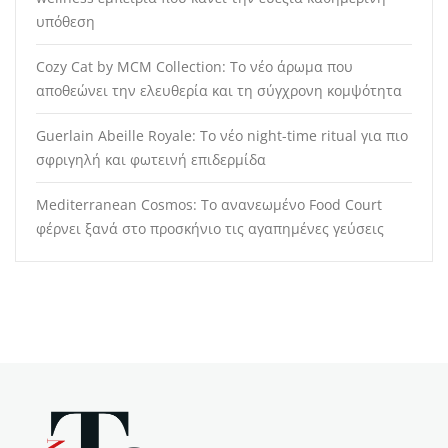
υπόθεση
Cozy Cat by MCM Collection: Το νέο άρωμα που
αποθεώνει την ελευθερία και τη σύγχρονη κομψότητα
Guerlain Abeille Royale: Το νέο night-time ritual για πιο
σφριγηλή και φωτεινή επιδερμίδα
Mediterranean Cosmos: Το ανανεωμένο Food Court
φέρνει ξανά στο προσκήνιο τις αγαπημένες γεύσεις