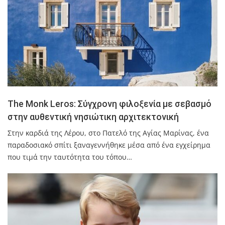
The Monk Leros: Σύγχρονη φιλοξενία με σεβασμό
στην αυθεντική νησιώτικη αρχιτεκτονική
Στην καρδιά της Λέρου, στο Πατελό της Αγίας Μαρίνας, ένα
παραδοσιακό σπίτι ξαναγεννήθηκε μέσα από ένα εγχείρημα
που τιμά την ταυτότητα του τόπου…