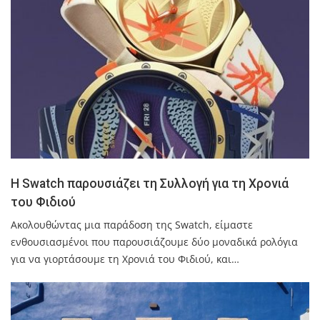
H Swatch παρουσιάζει τη Συλλογή για τη Χρονιά
του Φιδιού
Ακολουθώντας μια παράδοση της Swatch, είμαστε
ενθουσιασμένοι που παρουσιάζουμε δύο μοναδικά ρολόγια
για να γιορτάσουμε τη Χρονιά του Φιδιού, και…