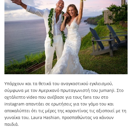
Υπάρχουν και τα θετικά του αναγκαστικού εγκλεισμού,
σύμφωνα με τον Αμερικανό πρωταγωνιστή του Jumanji. Στο
οχτάλεπτο video που ανέβασε για τους fans του στο
instagram απαντάει σε ερωτήσεις για τον γάμο του και
αποκαλύπτει ότι τις μέρες της καραντίνας τις αξιοποιεί με τη
γυναίκα του, Laura Hashian, προσπαθώντας να κάνουν
παιδιά.