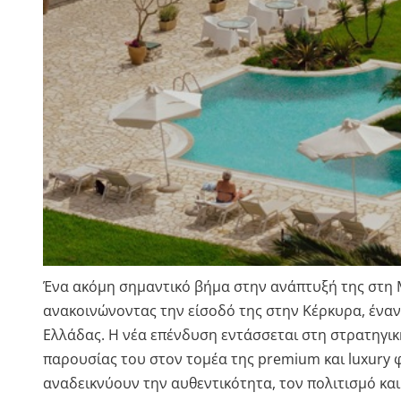
Ένα ακόμη σημαντικό βήμα στην ανάπτυξή της στη 
ανακοινώνοντας την είσοδό της στην Κέρκυρα, ένα
Ελλάδας. Η νέα επένδυση εντάσσεται στη στρατηγικ
παρουσίας του στον τομέα της premium και luxury φ
αναδεικνύουν την αυθεντικότητα, τον πολιτισμό κα