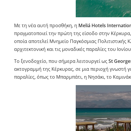
Με τη νέα αυτή προσθήκη, η
Meliá Hotels Internatio
πραγματοποιεί την πρώτη της είσοδο στην Κέρκυρα,
οποία αποτελεί Μνημείο Παγκόσμιας Πολιτιστικής 
αρχιτεκτονική και τις μοναδικές παραλίες του Ιονίου
Το ξενοδοχείο, που σήμερα λειτουργεί ως
St George
ακτογραμμή της Κέρκυρας, σε μια περιοχή γνωστή γι
παραλίες, όπως το Μπαρμπάτι, η Νησάκι, το Καμινάκι