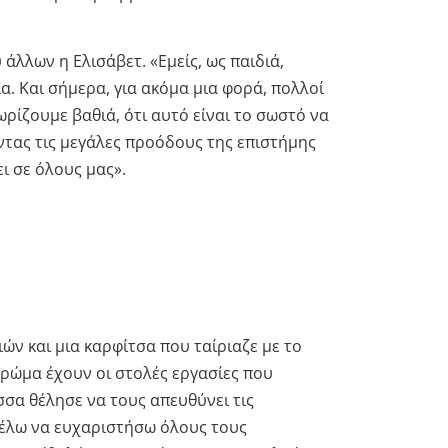
άλλων η Ελισάβετ. «Εμείς, ως παιδιά,
α. Και σήμερα, για ακόμα μια φορά, πολλοί
ίζουμε βαθιά, ότι αυτό είναι το σωστό να
ντας τις μεγάλες προόδους της επιστήμης
ι σε όλους μας».
ών και μια καρφίτσα που ταίριαζε με το
ρώμα έχουν οι στολές εργασίες που
σα θέλησε να τους απευθύνει τις
«Θέλω να ευχαριστήσω όλους τους