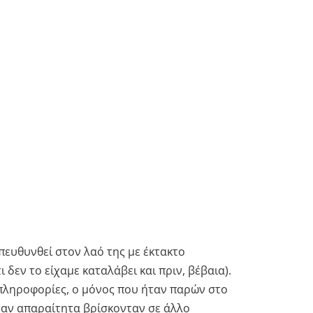
πευθυνθεί στον λαό της με έκτακτο
δεν το είχαμε καταλάβει και πριν, βέβαια).
πληροφορίες, ο μόνος που ήταν παρών στο
ταν
απαραίτητα
βρίσκονταν σε άλλο