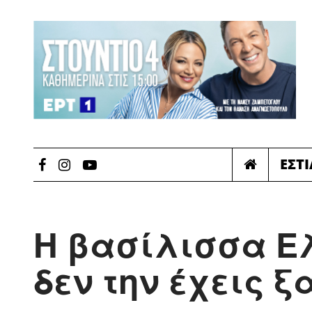
ΕΣΤ
Η βασίλισσα Ε
δεν την έχεις ξ