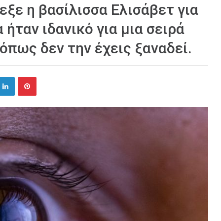
εξε η βασίλισσα Ελισάβετ για
 ήταν ιδανικό για μια σειρά
όπως δεν την έχεις ξαναδεί.