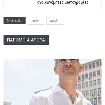
ανοικονόμητες φωτογραφίες
Posted in:
News
Μόδες
ΠΑΡΟΜΟΙΑ ΑΡΘΡΑ