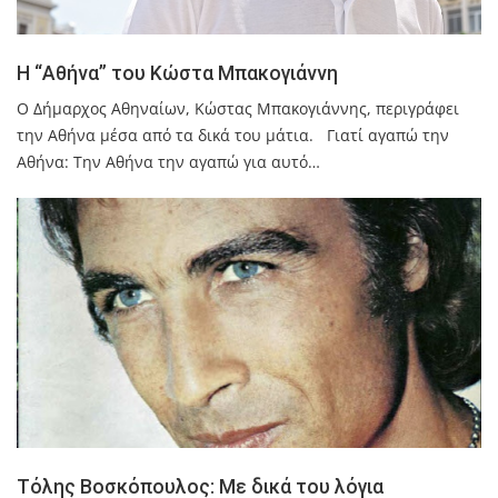
Η “Αθήνα” του Κώστα Μπακογιάννη
O Δήμαρχος Αθηναίων, Κώστας Μπακογιάννης, περιγράφει
την Αθήνα μέσα από τα δικά του μάτια. Γιατί αγαπώ την
Αθήνα: Την Αθήνα την αγαπώ για αυτό…
Τόλης Βοσκόπουλος: Με δικά του λόγια