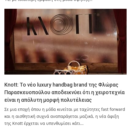
Knott: Το νέο luxury handbag brand της Φλώρας
Παρασκευοπούλου αποδεικνύει ότι η χειροτεχνία
είναι η απόλυτη μορφή πολυτέλειας
Σε μια εποχή όπου η μόδα κινείται με ταχύτητες fast forward
και η αισθητική συχνά αναπαράγεται μαζικά, η νέα άφιξη
της Knott έρχεται να υπενθυμίσει κάτι…