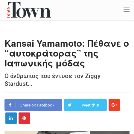
Kansai Yamamoto: Πέθανε ο
“αυτοκράτορας” της
Ιαπωνικής μόδας
Ο άνθρωπος που έντυσε τον Ziggy
Stardust...
Share on Facebook
Tweet this!