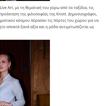
ve Art, με τη θεματική του γύρω από τα ταξίδια, τις
ή προέκταση της φιλοσοφίας της Knott. Δημοσιογράφοι,
ιρηματικού κόσμου πέρασαν τις πόρτες του χώρου για να
το αποκτά ξανά αξία και η μόδα αντιμετωπίζεται ως