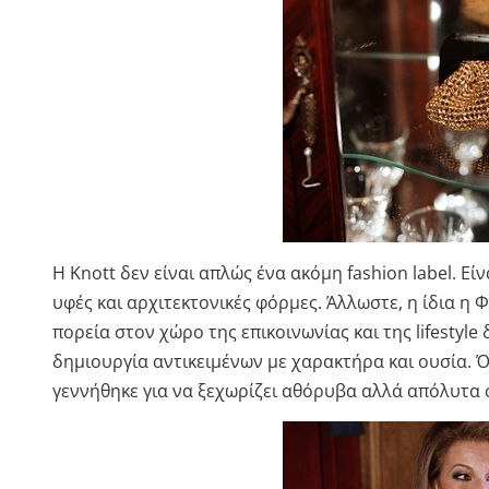
Η Knott δεν είναι απλώς ένα ακόμη fashion label. 
υφές και αρχιτεκτονικές φόρμες. Άλλωστε, η ίδια η
πορεία στον χώρο της επικοινωνίας και της lifestyle
δημιουργία αντικειμένων με χαρακτήρα και ουσία. Ό
γεννήθηκε για να ξεχωρίζει αθόρυβα αλλά απόλυτα 