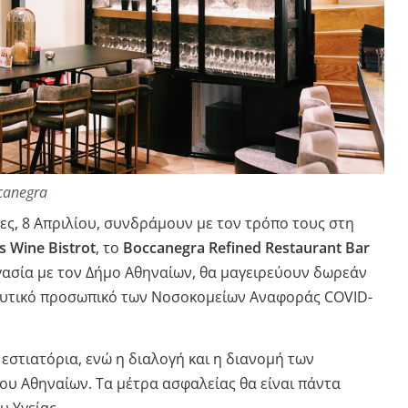
canegra
ες, 8 Απριλίου, συνδράμουν με τον τρόπο τους στη
s Wine Bistrot
, το
Boccanegra Refined Restaurant Bar
γασία με τον Δήμο Αθηναίων, θα μαγειρεύουν δωρεάν
ηλευτικό προσωπικό των Νοσοκομείων Αναφοράς COVID-
εστιατόρια, ενώ η διαλογή και η διανομή των
ου Αθηναίων. Τα μέτρα ασφαλείας θα είναι πάντα