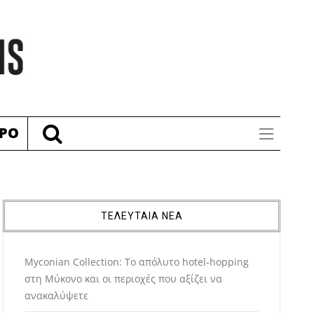
ΡΟ
ΤΕΛΕΥΤΑΙΑ ΝΕΑ
Myconian Collection: Το απόλυτο hotel-hopping
στη Μύκονο και οι περιοχές που αξίζει να
ανακαλύψετε