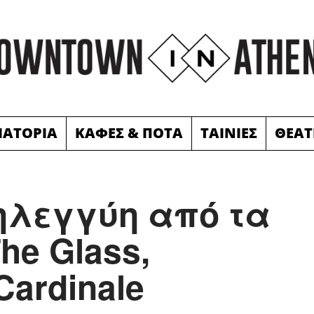
ΙΑΤΟΡΙΑ
ΚΑΦΕΣ & ΠΟΤΑ
ΤΑΙΝΙΕΣ
ΘΕΑΤ
ηλεγγύη από τα
he Glass,
Cardinale