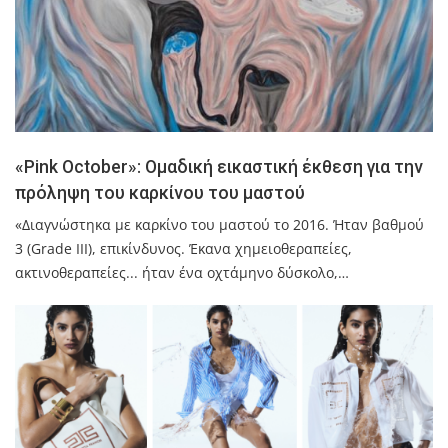
«Pink October»: Ομαδική εικαστική έκθεση για την
πρόληψη του καρκίνου του μαστού
«Διαγνώστηκα με καρκίνο του μαστού το 2016. Ήταν βαθμού
3 (Grade III), επικίνδυνος. Έκανα χημειοθεραπείες,
ακτινοθεραπείες... ήταν ένα οχτάμηνο δύσκολο,…