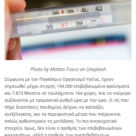
Photo by Matteo Fusco on Unsplash
Σύμφωνα με τον Παγκόσμιο Οργανισμό Υγείας, έχουν
σημειωθεί μέχρι στιγμής 194.000 επιβεβαιωμένα κρούσματα
και 7.873 θάνατοι σε τουλάχιστον 164 χώρες. Και τα νούμερα
αυξάνονται με τρομακτικό ρυθμό ώρα με την ώρα. Ο ιός που
πήρε διαστάσεις πανδημίας δείχνει να καλπάζει
ανεξέλεγκτος, και τα περιοριστικά μέτρα που παίρνονται
απλώς καθυστερούν τη μετάδοση. Το πιο ανησυχητικό
στοιχείο, όμως, δεν είναι ο αριθμός των επιβεβαιωμένων
κρουσμάτων, αλλά ο αριθμός των ανεπιβεβαίωτων.