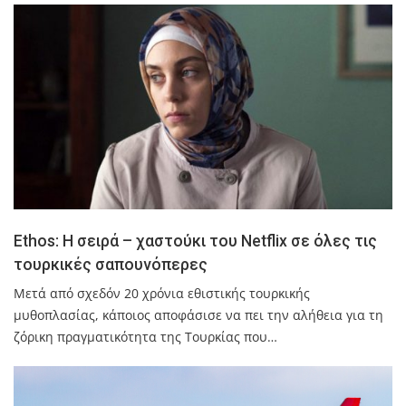
Ethos: Η σειρά – χαστούκι του Netflix σε όλες τις
τουρκικές σαπουνόπερες
Μετά από σχεδόν 20 χρόνια εθιστικής τουρκικής
μυθοπλασίας, κάποιος αποφάσισε να πει την αλήθεια για τη
ζόρικη πραγματικότητα της Τουρκίας που…