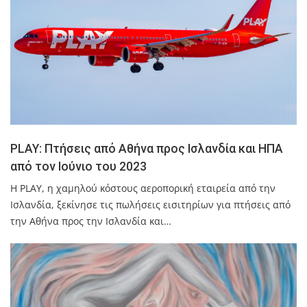
PLAY: Πτήσεις από Αθήνα προς Ισλανδία και ΗΠΑ
από τον Ιούνιο του 2023
Η PLAY, η χαμηλού κόστους αεροπορική εταιρεία από την
Ισλανδία, ξεκίνησε τις πωλήσεις εισιτηρίων για πτήσεις από
την Αθήνα προς την Ισλανδία και…