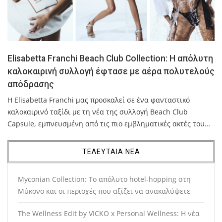
Elisabetta Franchi Beach Club Collection: Η απόλυτη
καλοκαιρινή συλλογή έφτασε με αέρα πολυτελούς
απόδρασης
Η Elisabetta Franchi μας προσκαλεί σε ένα φανταστικό
καλοκαιρινό ταξίδι με τη νέα της συλλογή Beach Club
Capsule, εμπνευσμένη από τις πιο εμβληματικές ακτές του…
ΤΕΛΕΥΤΑΙΑ ΝΕΑ
Myconian Collection: Το απόλυτο hotel-hopping στη
Μύκονο και οι περιοχές που αξίζει να ανακαλύψετε
The Wellness Edit by VICKO x Personal Wellness: Η νέα