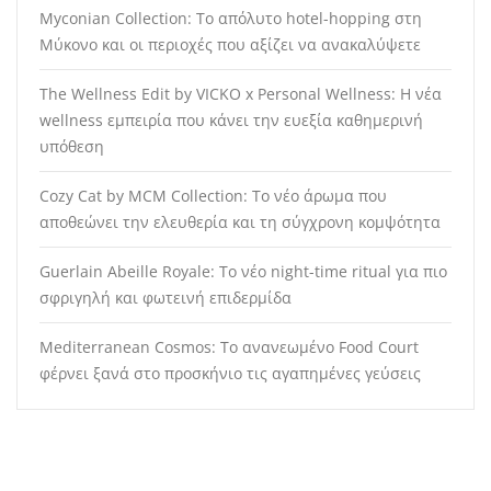
Myconian Collection: Το απόλυτο hotel-hopping στη
Μύκονο και οι περιοχές που αξίζει να ανακαλύψετε
The Wellness Edit by VICKO x Personal Wellness: Η νέα
wellness εμπειρία που κάνει την ευεξία καθημερινή
υπόθεση
Cozy Cat by MCM Collection: Το νέο άρωμα που
αποθεώνει την ελευθερία και τη σύγχρονη κομψότητα
Guerlain Abeille Royale: Το νέο night-time ritual για πιο
σφριγηλή και φωτεινή επιδερμίδα
Mediterranean Cosmos: Το ανανεωμένο Food Court
φέρνει ξανά στο προσκήνιο τις αγαπημένες γεύσεις