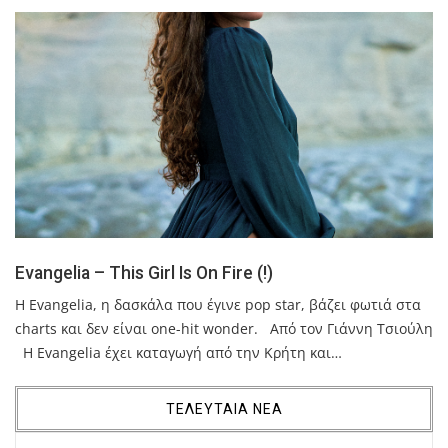
Evangelia – This Girl Is On Fire (!)
H Evangelia, η δασκάλα που έγινε pop star, βάζει φωτιά στα
charts και δεν είναι one-hit wonder. Από τον Γιάννη Τσιούλη
Η Evangelia έχει καταγωγή από την Κρήτη και…
ΤΕΛΕΥΤΑΙΑ ΝΕΑ