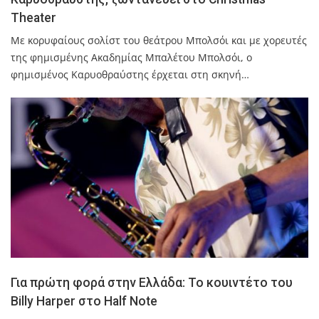
Theater
Με κορυφαίους σολίστ του θεάτρου Μπολσόι και με χορευτές
της φημισμένης Ακαδημίας Μπαλέτου Μπολσόι, ο
φημισμένος Καρυοθραύστης έρχεται στη σκηνή…
Για πρώτη φορά στην Ελλάδα: Το κουιντέτο του
Billy Harper στο Half Note