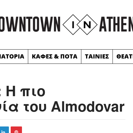
ΙΑΤΟΡΙΑ
ΚΑΦΕΣ & ΠΟΤΑ
ΤΑΙΝΙΕΣ
ΘΕΑΤ
 Η πιο
ία του Almodovar