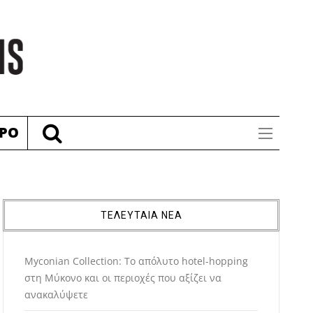
ΡΟ
ΤΕΛΕΥΤΑΙΑ ΝΕΑ
Myconian Collection: Το απόλυτο hotel-hopping
στη Μύκονο και οι περιοχές που αξίζει να
ανακαλύψετε