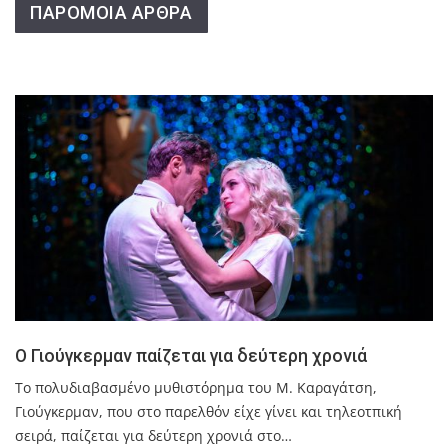
ΠΑΡΟΜΟΙΑ ΑΡΘΡΑ
Ο Γιούγκερμαν παίζεται για δεύτερη χρονιά
Το πολυδιαβασμένο μυθιστόρημα του Μ. Καραγάτση,
Γιούγκερμαν, που στο παρελθόν είχε γίνει και τηλεοτπική
σειρά, παίζεται για δεύτερη χρονιά στο…