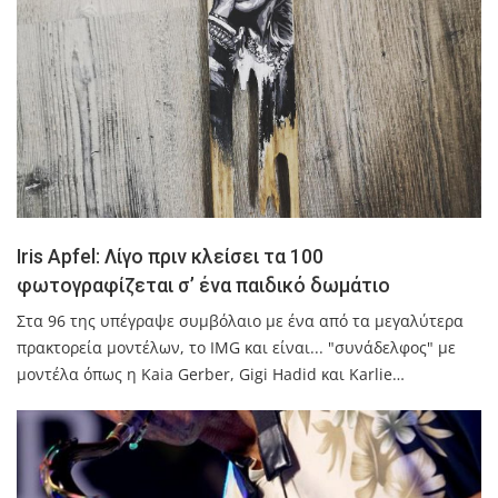
Iris Apfel: Λίγο πριν κλείσει τα 100
φωτογραφίζεται σ’ ένα παιδικό δωμάτιο
Στα 96 της υπέγραψε συμβόλαιο με ένα από τα μεγαλύτερα
πρακτορεία μοντέλων, το IMG και είναι... "συνάδελφος" με
μοντέλα όπως η Kaia Gerber, Gigi Hadid και Karlie…