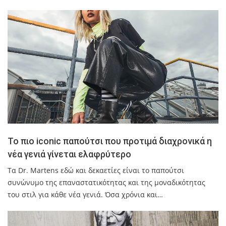
Το πιο iconic παπούτσι που προτιμά διαχρονικά η
νέα γενιά γίνεται ελαφρύτερο
Τα Dr. Martens εδώ και δεκαετίες είναι το παπούτσι
συνώνυμο της επαναστατικότητας και της μοναδικότητας
του στιλ για κάθε νέα γενιά. Όσα χρόνια και…