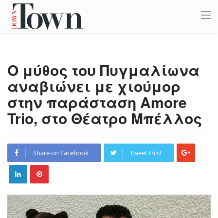
Ο μύθος του Πυγμαλίωνα
αναβιώνει με χιούμορ
στην παράσταση Amore
Trio, στο Θέατρο Μπέλλος
Share on Facebook
Tweet this!