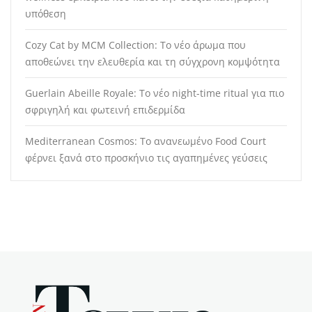
υπόθεση
Cozy Cat by MCM Collection: Το νέο άρωμα που
αποθεώνει την ελευθερία και τη σύγχρονη κομψότητα
Guerlain Abeille Royale: Το νέο night-time ritual για πιο
σφριγηλή και φωτεινή επιδερμίδα
Mediterranean Cosmos: Το ανανεωμένο Food Court
φέρνει ξανά στο προσκήνιο τις αγαπημένες γεύσεις