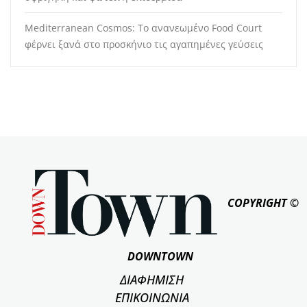
Mediterranean Cosmos: Το ανανεωμένο Food Court
φέρνει ξανά στο προσκήνιο τις αγαπημένες γεύσεις
COPYRIGHT ©
DOWNTOWN
ΔΙΑΦΗΜΙΣΗ
ΕΠΙΚΟΙΝΩΝΙΑ