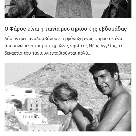
Ο Φάρος είναι η ταινία μυστηρίου της εβδομάδας
Δύο άντρες αναλαμβάνουν τη φύλαξη ενός φάρου σε ένα
απομονωμένο και μυστηριώδες νησί της Νέας Αγγλίας, τη
δεκαετία του 1890. Αντιπαθιούνται πολύ…