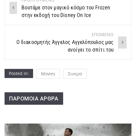
Post
Βουτάμε στον μαγικό κόσμο του Frozen
navigation
στην εκδοχή του Disney On Ice
ΕΠΟΜΕΝΟ
Ο διακοσμητής Άγγελος Αγγελόπουλος μας
ανοίγει το σπίτι του
Posted in:
Movies
Σινεμα
ΠΑΡΟΜΟΙΑ ΑΡΘΡΑ