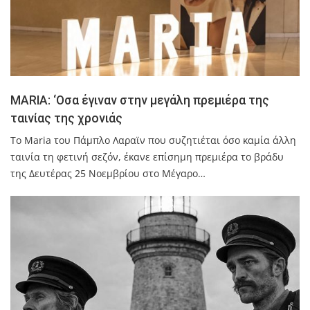
MARIA: ‘Οσα έγιναν στην μεγάλη πρεμιέρα της
ταινίας της χρονιάς
Το Maria του Πάμπλο Λαραϊν που συζητιέται όσο καμία άλλη
ταινία τη φετινή σεζόν, έκανε επίσημη πρεμιέρα το βράδυ
της Δευτέρας 25 Νοεμβρίου στο Μέγαρο…