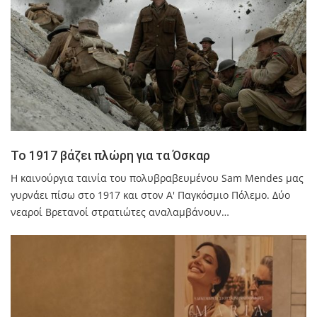
Το 1917 βάζει πλώρη για τα Όσκαρ
Η καινούργια ταινία του πολυβραβευμένου Sam Mendes μας
γυρνάει πίσω στο 1917 και στον Α' Παγκόσμιο Πόλεμο. Δύο
νεαροί Βρετανοί στρατιώτες αναλαμβάνουν…