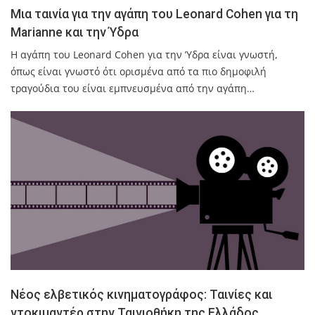
Μια ταινία για την αγάπη του Leonard Cohen για τη
Marianne και την Ύδρα
Η αγάπη του Leonard Cohen για την Ύδρα είναι γνωστή,
όπως είναι γνωστό ότι ορισμένα από τα πιο δημοφιλή
τραγούδια του είναι εμπνευσμένα από την αγάπη…
Νέος ελβετικός κινηματογράφος: Ταινίες και
ντοκιμαντέρ στην Ταινιοθήκη της Ελλάδος