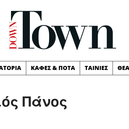
ΙΑΤΟΡΙΑ
ΚΑΦΕΣ & ΠΟΤΑ
ΤΑΙΝΙΕΣ
ΘΕ
ιός Πάνος