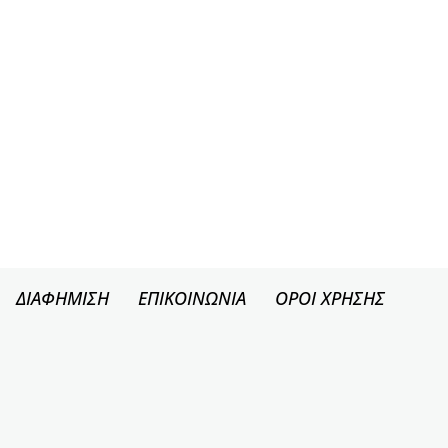
ΔΙΑΦΗΜΙΣΗ
ΕΠΙΚΟΙΝΩΝΙΑ
ΟΡΟΙ ΧΡΗΣΗΣ