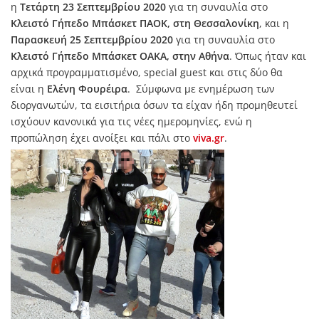
η
Τετάρτη 23 Σεπτεμβρίου 2020
για τη συναυλία στο
Κλειστό Γήπεδο Μπάσκετ ΠΑΟΚ, στη Θεσσαλονίκη
, και η
Παρασκευή 25 Σεπτεμβρίου 2020
για τη συναυλία στο
Κλειστό Γήπεδο Μπάσκετ ΟΑΚΑ, στην Αθήνα
. Όπως ήταν και
αρχικά προγραμματισμένο, special guest και στις δύο θα
είναι η
Ελένη Φουρέιρα
. Σύμφωνα με ενημέρωση των
διοργανωτών, τα εισιτήρια όσων τα είχαν ήδη προμηθευτεί
ισχύουν κανονικά για τις νέες ημερομηνίες, ενώ η
προπώληση έχει ανοίξει και πάλι στο
viva.gr
.