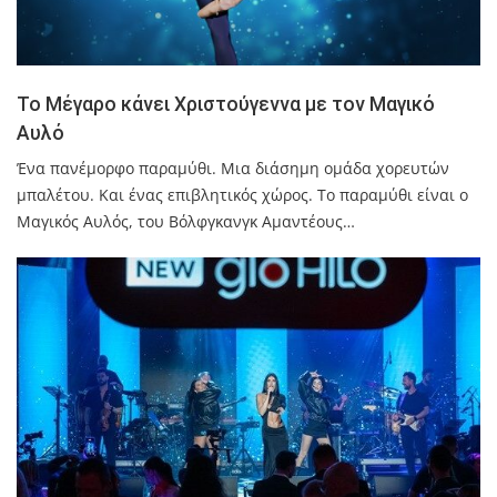
Το Μέγαρο κάνει Χριστούγεννα με τον Μαγικό
Αυλό
Ένα πανέμορφο παραμύθι. Μια διάσημη ομάδα χορευτών
μπαλέτου. Και ένας επιβλητικός χώρος. Το παραμύθι είναι ο
Μαγικός Αυλός, του Βόλφγκανγκ Αμαντέους…