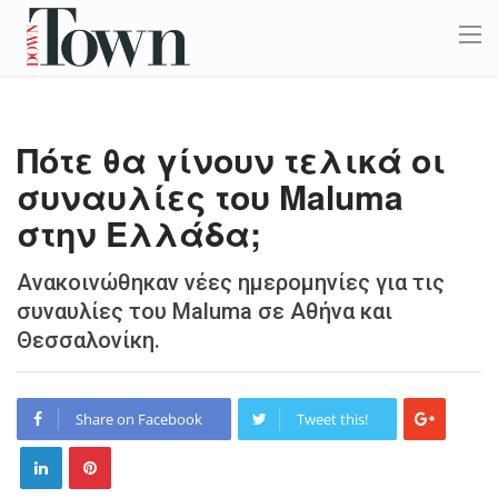
Πότε θα γίνουν τελικά οι
συναυλίες του Maluma
στην Ελλάδα;
Ανακοινώθηκαν νέες ημερομηνίες για τις
συναυλίες του Maluma σε Αθήνα και
Θεσσαλονίκη.
Share on Facebook
Tweet this!