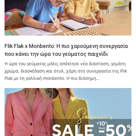
Flik Flak x Monbento: Η πιο χαρούμενη συνεργασία
που κάνει την ώρα του γεύματος παιχνίδι
Η ώρα του γεύματος μόλις απέκτησε νέα διάσταση, γεμάτη
χρώμα, διασκέδαση και στυλ, χάρη στη συνεργασία της Flik
Flak με τη γαλλική monbento. Η πιο διάσημη…