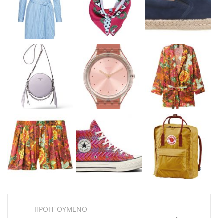
ΠΡΟΗΓΟΥΜΕΝΟ
Post