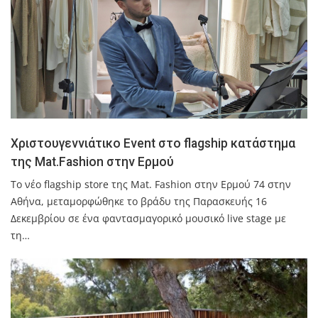
Χριστουγεννιάτικο Event στο flagship κατάστημα
της Mat.Fashion στην Ερμού
Το νέο flagship store της Mat. Fashion στην Ερμού 74 στην
Αθήνα, μεταμορφώθηκε το βράδυ της Παρασκευής 16
Δεκεμβρίου σε ένα φαντασμαγορικό μουσικό live stage με
τη…