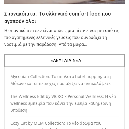
Σπανακόπιτα : Το ελληνικό comfort food που
αγαπούν όλοι
Η σπανακόπιτα δεν είναι απλώς μια πίτα· είναι μια από τις
πιο αγαπημένες ελληνικές γεύσεις που συνδυάζει τη
νοστιμιά με την παράδοση. Από τα μικρά…
ΤΕΛΕΥΤΑΙΑ ΝΕΑ
Myconian Collection: Το απόλυτο hotel-hopping στη
Μύκονο και οι περιοχές που αξίζει να ανακαλύψετε
The Wellness Edit by VICKO x Personal Wellness: Η νέα
wellness εμπειρία που κάνει την ευεξία καθημερινή
υπόθεση
Cozy Cat by MCM Collection: Το νέο άρωμα που