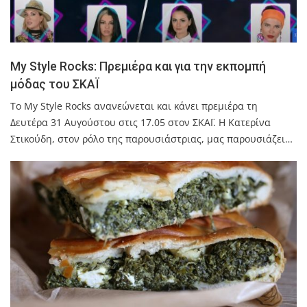
My Style Rocks: Πρεμιέρα και για την εκπομπή
μόδας του ΣΚΑΪ
Το My Style Rocks ανανεώνεται και κάνει πρεμιέρα τη
Δευτέρα 31 Αυγούστου στις 17.05 στον ΣΚΑΪ. Η Κατερίνα
Στικούδη, στον ρόλο της παρουσιάστριας, μας παρουσιάζει…