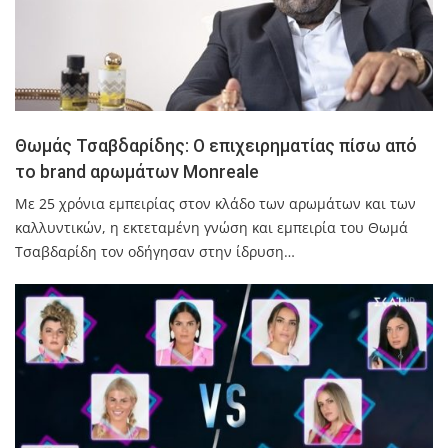
Θωμάς Τσαβδαρίδης: Ο επιχειρηματίας πίσω από
το brand αρωμάτων Monreale
Με 25 χρόνια εμπειρίας στον κλάδο των αρωμάτων και των
καλλυντικών, η εκτεταμένη γνώση και εμπειρία του Θωμά
Τσαβδαρίδη τον οδήγησαν στην ίδρυση…