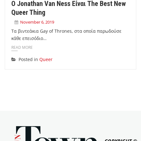
Ο Jonathan Van Ness Είναι The Best New
Queer Thing
November 6, 2019
Τα βιντεάκια Gay of Thrones, στα οποία παρωδούσε
κάθε επεισόδιο…
READ MORE
Posted in
Queer