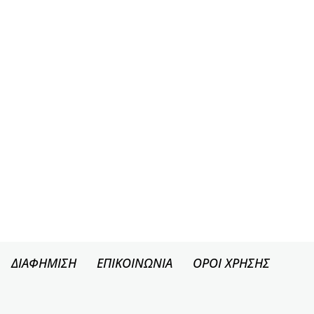
ΔΙΑΦΗΜΙΣΗ
ΕΠΙΚΟΙΝΩΝΙΑ
ΟΡΟΙ ΧΡΗΣΗΣ