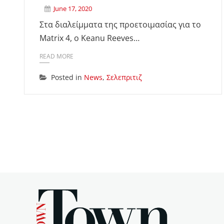
June 17, 2020
Στα διαλείμματα της προετοιμασίας για το
Matrix 4, ο Keanu Reeves…
READ MORE
Posted in
News
,
Σελεπριτιζ