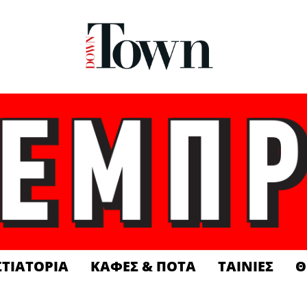
ΣΤΙΑΤΟΡΙΑ
ΚΑΦΕΣ & ΠΟΤΑ
ΤΑΙΝΙΕΣ
Θ