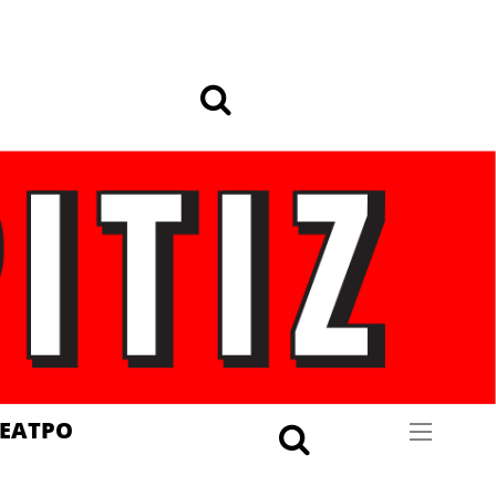
ΕΑΤΡΟ