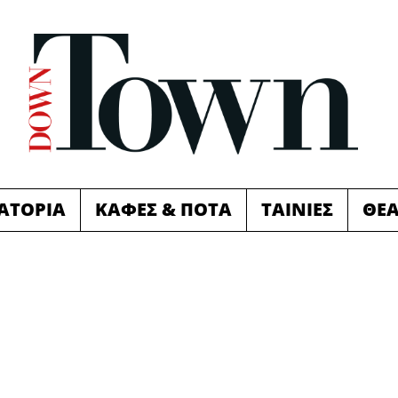
ΙΑΤΟΡΙΑ
ΚΑΦΕΣ & ΠΟΤΑ
ΤΑΙΝΙΕΣ
ΘΕ