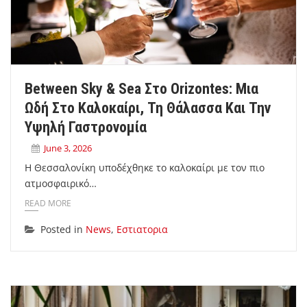
Between Sky & Sea Στο Orizontes: Μια
Ωδή Στο Καλοκαίρι, Τη Θάλασσα Και Την
Υψηλή Γαστρονομία
June 3, 2026
Η Θεσσαλονίκη υποδέχθηκε το καλοκαίρι με τον πιο
ατμοσφαιρικό…
READ MORE
Posted in
News
,
Εστιατορια