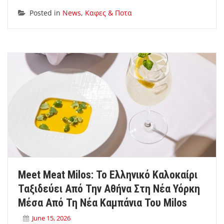
Posted in
News
,
Καφες & Ποτα
Meet Meat Milos: Το Ελληνικό Καλοκαίρι
Ταξιδεύει Από Την Αθήνα Στη Νέα Υόρκη
Μέσα Από Τη Νέα Καμπάνια Του Milos
June 15, 2026