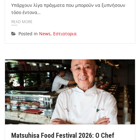
Υπάρχουν λίγα πράγματα που μπορούν να ξυπνήσουν
τόσο έντονα…
READ MORE
Posted in
News
,
Εστιατορια
Matsuhisa Food Festival 2026: Ο Chef