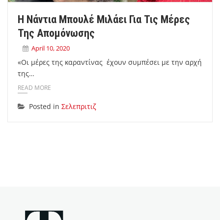
Η Νάντια Μπουλέ Μιλάει Για Τις Μέρες
Της Απομόνωσης
April 10, 2020
«Οι μέρες της καραντίνας έχουν συμπέσει με την αρχή
της…
READ MORE
Posted in
Σελεπριτιζ