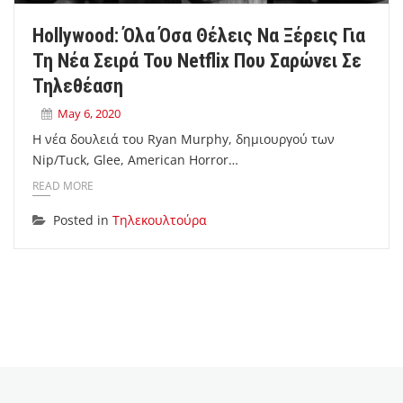
Hollywood: Όλα Όσα Θέλεις Να Ξέρεις Για
Τη Νέα Σειρά Του Netflix Που Σαρώνει Σε
Τηλεθέαση
May 6, 2020
Η νέα δουλειά του Ryan Murphy, δημιουργού των
Nip/Tuck, Glee, American Horror…
READ MORE
Posted in
Τηλεκουλτούρα