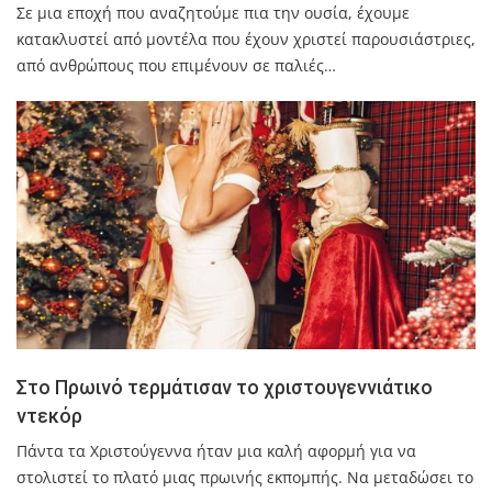
Σε μια εποχή που αναζητούμε πια την ουσία, έχουμε
κατακλυστεί από μοντέλα που έχουν χριστεί παρουσιάστριες,
από ανθρώπους που επιμένουν σε παλιές…
Στο Πρωινό τερμάτισαν το χριστουγεννιάτικο
ντεκόρ
Πάντα τα Χριστούγεννα ήταν μια καλή αφορμή για να
στολιστεί το πλατό μιας πρωινής εκπομπής. Να μεταδώσει το