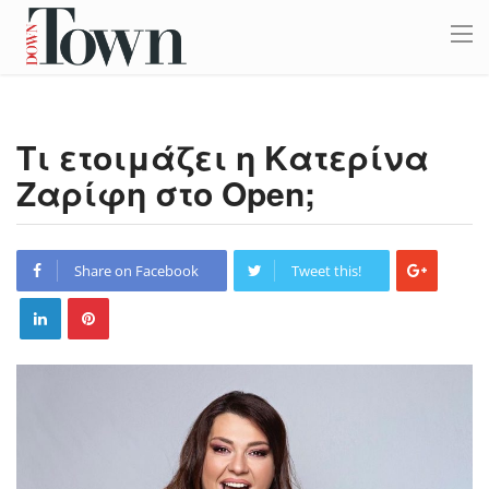
Τι ετοιμάζει η Κατερίνα
Ζαρίφη στο Open;
Share on Facebook
Tweet this!