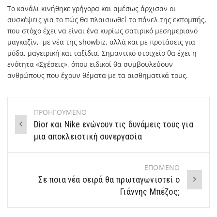
Το κανάλι κινήθηκε γρήγορα και αμέσως άρχισαν οι
συσκέψεις για το πώς θα πλαισιωθεί το πάνελ της εκπομπής,
που στόχο έχει να είναι ένα κυρίως σατιρικό μεσημεριανό
μαγκαζίν, με νέα της showbiz, αλλά και με προτάσεις για
μόδα, μαγειρική και ταξίδια. Σημαντικό στοιχείο θα έχει η
ενότητα «Σχέσεις», όπου ειδικοί θα συμβουλεύουν
ανθρώπους που έχουν θέματα με τα αισθηματικά τους.
ΠΡΟΗΓΟΥΜΕΝΟ
Post
Dior και Nike ενώνουν τις δυνάμεις τους για
navigation
μια αποκλειστική συνεργασία
ΕΠΟΜΕΝΟ
Σε ποια νέα σειρά θα πρωταγωνιστεί ο
Γιάννης Μπέζος;