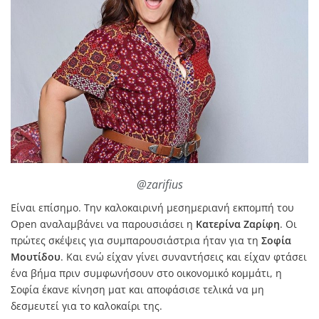
@zarifius
Είναι επίσημο. Την καλοκαιρινή μεσημεριανή εκπομπή του
Open αναλαμβάνει να παρουσιάσει η
Κατερίνα Ζαρίφη
. Οι
πρώτες σκέψεις για συμπαρουσιάστρια ήταν για τη
Σοφία
Μουτίδου
. Και ενώ είχαν γίνει συναντήσεις και είχαν φτάσει
ένα βήμα πριν συμφωνήσουν στο οικονομικό κομμάτι, η
Σοφία έκανε κίνηση ματ και αποφάσισε τελικά να μη
δεσμευτεί για το καλοκαίρι της.