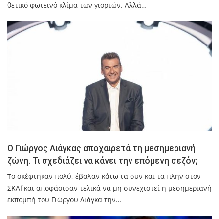
θετικό φωτεινό κλίμα των γιορτών. Αλλά…
Ο Γιώργος Λιάγκας αποχαιρετά τη μεσημεριανή
ζώνη. Τι σχεδιάζει να κάνει την επόμενη σεζόν;
Το σκέφτηκαν πολύ, έβαλαν κάτω τα συν και τα πλην στον
ΣΚΑΪ και αποφάσισαν τελικά να μη συνεχιστεί η μεσημεριανή
εκπομπή του Γιώργου Λιάγκα την…