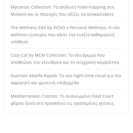
Myconian Collection: Το απόλυτο hotel-hopping στη
Μύκονο και οι περιοχές που αξίζει να ανακαλύψετε
The Wellness Edit by VICKO x Personal Wellness: Η νέα
wellness εμπειρία που κάνει την ευεξία καθημερινή
υπόθεση
Cozy Cat by MCM Collection: Το νέο άρωμα που
αποθεώνει την ελευθερία και τη σύγχρονη κομψότητα
Guerlain Abeille Royale: Το νέο night-time ritual για πιο
σφριγηλή και φωτεινή επιδερμίδα
Mediterranean Cosmos: Το ανανεωμένο Food Court
φέρνει ξανά στο προσκήνιο τις αγαπημένες γεύσεις