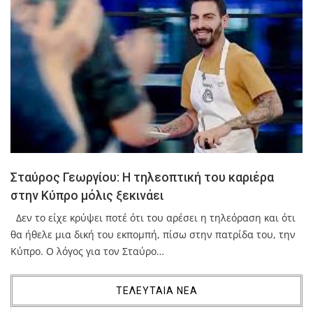
Σταύρος Γεωργίου: Η τηλεοπτική του καριέρα
στην Κύπρο μόλις ξεκινάει
Δεν το είχε κρύψει ποτέ ότι του αρέσει η τηλεόραση και ότι
θα ήθελε μια δική του εκπομπή, πίσω στην πατρίδα του, την
Κύπρο. Ο λόγος για τον Σταύρο…
ΤΕΛΕΥΤΑΙΑ ΝΕΑ