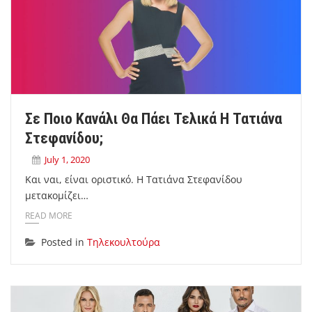
Σε Ποιο Κανάλι Θα Πάει Τελικά Η Τατιάνα
Στεφανίδου;
July 1, 2020
Και ναι, είναι οριστικό. Η Τατιάνα Στεφανίδου
μετακομίζει…
READ MORE
Posted in
Τηλεκουλτούρα