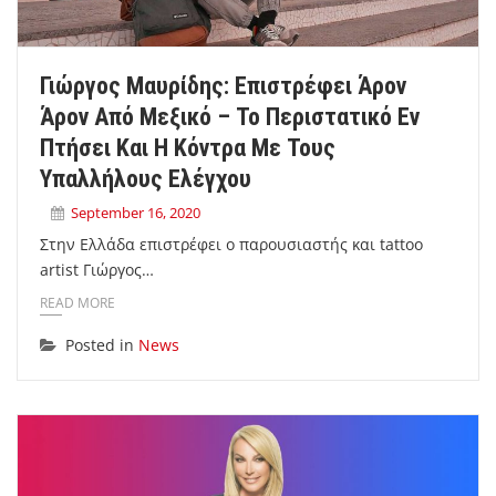
Γιώργος Μαυρίδης: Επιστρέφει Άρον
Άρον Από Μεξικό – Το Περιστατικό Εν
Πτήσει Και Η Κόντρα Με Τους
Υπαλλήλους Ελέγχου
September 16, 2020
Στην Ελλάδα επιστρέφει ο παρουσιαστής και tattoo
artist Γιώργος…
READ MORE
Posted in
News