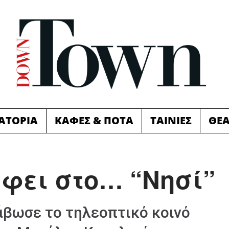
ΙΑΤΟΡΙΑ
ΚΑΦΕΣ & ΠΟΤΑ
ΤΑΙΝΙΕΣ
ΘΕ
έφει στο… “Νησί”
άβωσε το τηλεοπτικό κοινό