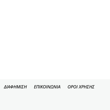
ΔΙΑΦΗΜΙΣΗ
ΕΠΙΚΟΙΝΩΝΙΑ
ΟΡΟΙ ΧΡΗΣΗΣ