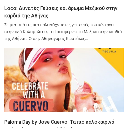
Loco: Δυνατές Γεύσεις και άρωμα Μεξικού στην
καρδιά της Αθήνας
Σε μια από τις πιο πολυσύχναστες γειτονιές του κέντρου,
στην οδό Καλαμιώτου, το Loco φέρνει το Μεξικό στην καρδιά
της Αθήνας. Ο σεφ Αθηναγόρας Κωστάκος…
Paloma Day by Jose Cuervo: Τα πιο καλοκαιρινά