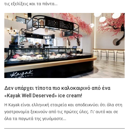
τις εξελίξεις και τα πάντα…
Δεν υπάρχει τίποτα πιο καλοκαιρινό από ένα
«Kayak Well Deserved» ice cream!
Η Kayak είναι ελληνική εταιρεία και αποδεικνύει ότι όλα στη
γαστρονομία ξεκινούν από τις πρώτες ύλες. Γι’ αυτό και σε
όλα τα παγωτά της γευόμαστε…