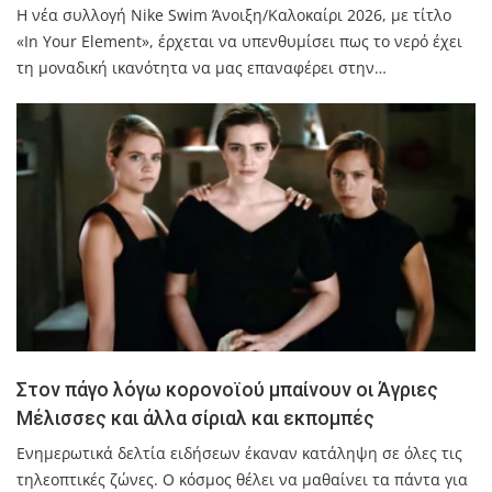
Η νέα συλλογή Nike Swim Άνοιξη/Καλοκαίρι 2026, με τίτλο
«In Your Element», έρχεται να υπενθυμίσει πως το νερό έχει
τη μοναδική ικανότητα να μας επαναφέρει στην…
Στον πάγο λόγω κορονοϊού μπαίνουν οι Άγριες
Μέλισσες και άλλα σίριαλ και εκπομπές
Ενημερωτικά δελτία ειδήσεων έκαναν κατάληψη σε όλες τις
τηλεοπτικές ζώνες. Ο κόσμος θέλει να μαθαίνει τα πάντα για