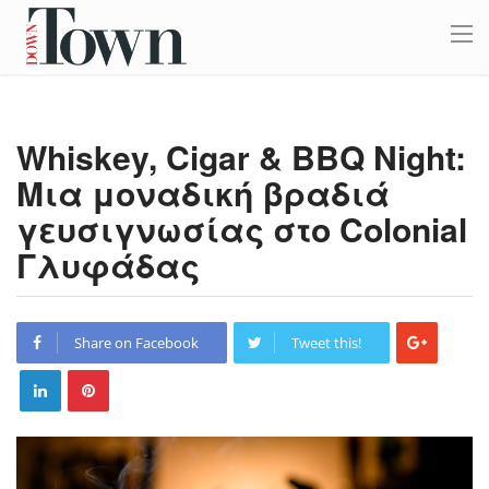
Whiskey, Cigar & BBQ Night:
Μια μοναδική βραδιά
γευσιγνωσίας στο Colonial
Γλυφάδας
Share on Facebook
Tweet this!