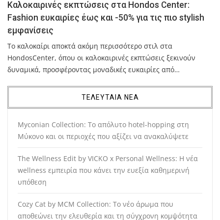
Καλοκαιρινές εκπτώσεις στα Hondos Center:
Fashion ευκαιρίες έως και -50% για τις πιο stylish
εμφανίσεις
Το καλοκαίρι αποκτά ακόμη περισσότερο στιλ στα
HondosCenter, όπου οι καλοκαιρινές εκπτώσεις ξεκινούν
δυναμικά, προσφέροντας μοναδικές ευκαιρίες από…
ΤΕΛΕΥΤΑΙΑ ΝΕΑ
Myconian Collection: Το απόλυτο hotel-hopping στη
Μύκονο και οι περιοχές που αξίζει να ανακαλύψετε
The Wellness Edit by VICKO x Personal Wellness: Η νέα
wellness εμπειρία που κάνει την ευεξία καθημερινή
υπόθεση
Cozy Cat by MCM Collection: Το νέο άρωμα που
αποθεώνει την ελευθερία και τη σύγχρονη κομψότητα