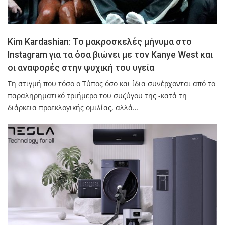
Kim Kardashian: Το μακροσκελές μήνυμα στο
Instagram για τα όσα βιώνει με τον Kanye West και
οι αναφορές στην ψυχική του υγεία
Τη στιγμή που τόσο ο Τύπος όσο και ίδια συνέρχονται από το
παραληρηματικό τριήμερο του συζύγου της -κατά τη
διάρκεια προεκλογικής ομιλίας, αλλά…