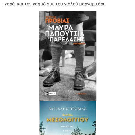
χαρά, και τον καημό σου του γιαλού μαργαριτάρι.