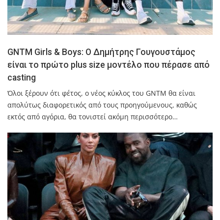
GNTM Girls & Boys: Ο Δημήτρης Γουγουστάμος
είναι το πρώτο plus size μοντέλο που πέρασε από
casting
Όλοι ξέρουν ότι φέτος, ο νέος κύκλος του GNTM θα είναι
απολύτως διαφορετικός από τους προηγούμενους, καθώς
εκτός από αγόρια, θα τονιστεί ακόμη περισσότερο…