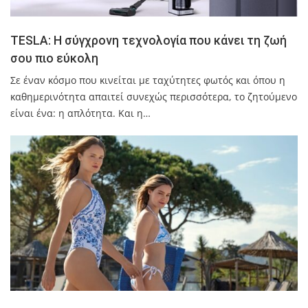
TESLA: Η σύγχρονη τεχνολογία που κάνει τη ζωή
σου πιο εύκολη
Σε έναν κόσμο που κινείται με ταχύτητες φωτός και όπου η
καθημερινότητα απαιτεί συνεχώς περισσότερα, το ζητούμενο
είναι ένα: η απλότητα. Και η…