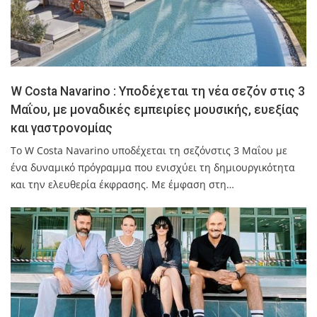
W Costa Navarino : Υποδέχεται τη νέα σεζόν στις 3
Μαΐου, με μοναδικές εμπειρίες μουσικής, ευεξίας
και γαστρονομίας
Το W Costa Navarino υποδέχεται τη σεζόνστις 3 Μαΐου με
ένα δυναμικό πρόγραμμα που ενισχύει τη δημιουργικότητα
και την ελευθερία έκφρασης. Με έμφαση στη…