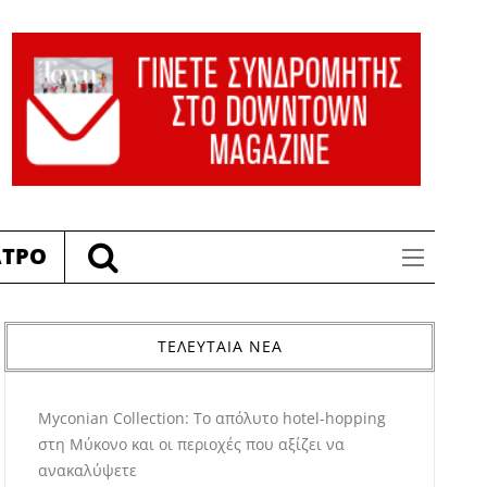
ΑΤΡΟ
ΤΕΛΕΥΤΑΙΑ ΝΕΑ
Myconian Collection: Το απόλυτο hotel-hopping
στη Μύκονο και οι περιοχές που αξίζει να
ανακαλύψετε