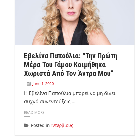
Εβελίνα Παπούλια: “Την Πρώτη
Μέρα Του Γάμου Κοιμήθηκα
Χωριστά Από Τον Άντρα Μου”
June 1, 2020
Η Εβελίνα Παπούλια μπορεί να μη δίνει
συχνά συνεντεύξεις,…
READ MORE
Posted in
Ίντερβιους