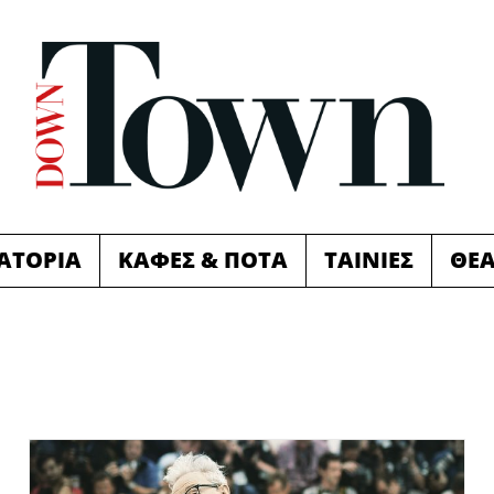
ΙΑΤΟΡΙΑ
ΚΑΦΕΣ & ΠΟΤΑ
ΤΑΙΝΙΕΣ
ΘΕ