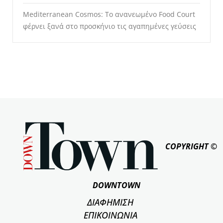
Mediterranean Cosmos: Το ανανεωμένο Food Court
φέρνει ξανά στο προσκήνιο τις αγαπημένες γεύσεις
COPYRIGHT ©
DOWNTOWN
ΔΙΑΦΗΜΙΣΗ
ΕΠΙΚΟΙΝΩΝΙΑ