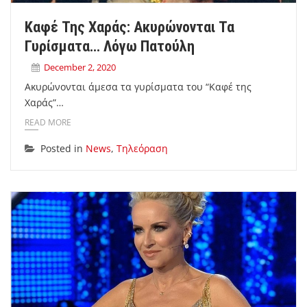
Καφέ Της Χαράς: Ακυρώνονται Τα
Γυρίσματα… Λόγω Πατούλη
December 2, 2020
Ακυρώνονται άμεσα τα γυρίσματα του “Καφέ της
Χαράς”…
READ MORE
Posted in
News
,
Τηλεόραση