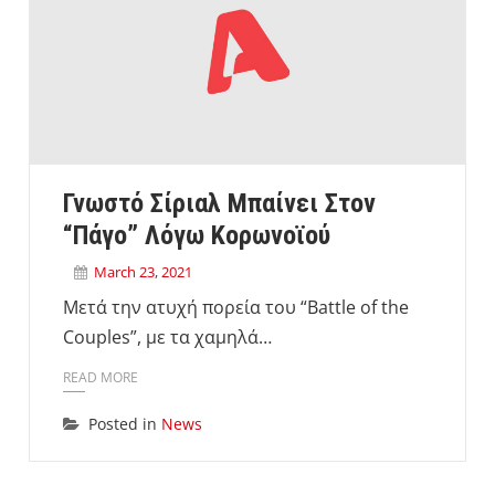
Γνωστό Σίριαλ Μπαίνει Στον
“πάγο” Λόγω Κορωνοϊού
March 23, 2021
Μετά την ατυχή πορεία του “Battle of the
Couples”, με τα χαμηλά…
READ MORE
Posted in
News