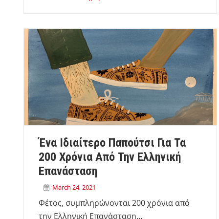
Ένα Ιδιαίτερο Παπούτσι Για Τα
200 Χρόνια Από Την Ελληνική
Επανάσταση
March 24, 2021
Φέτος, συμπληρώνονται 200 χρόνια από
την Ελληνική Επανάσταση…