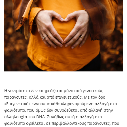
Η γονιμότητα δεν επηρεάζεται μόνο από γενετικούς
παράγοντες, αλλά και από επιγενετικούς. Με τον όρο
«Επιγενετική» εννοούμε κάθε κληρονομούμενη αλλαγή στο
φαινότυπο, που όμως δεν συνοδεύεται από αλλαγή στην
αλληλουχία του DNA. Συνήθως αυτή η αλλαγή στο
φαινότυπο οφείλεται σε περιβαλλοντικούς παράγοντες, που