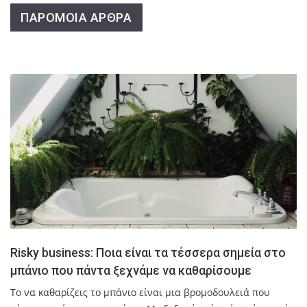
ΠΑΡΟΜΟΙΑ ΑΡΘΡΑ
Risky business: Ποια είναι τα τέσσερα σημεία στο
μπάνιο που πάντα ξεχνάμε να καθαρίσουμε
Το να καθαρίζεις το μπάνιο είναι μια βρομοδουλειά που