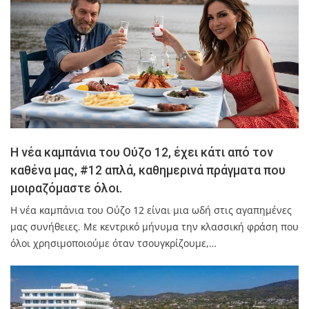
Η νέα καμπάνια του Ούζο 12, έχει κάτι από τον
καθένα μας, #12 απλά, καθημερινά πράγματα που
μοιραζόμαστε όλοι.
Η νέα καμπάνια του Ούζο 12 είναι μια ωδή στις αγαπημένες
μας συνήθειες. Με κεντρικό μήνυμα την κλασσική φράση που
όλοι χρησιμοποιούμε όταν τσουγκρίζουμε,…