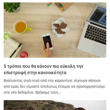
5 τρόποι που θα κάνουν πιο εύκολη την
επιστροφή στην κανονικότητα
Βγαίνοντας σιγά-σιγά από την καραντίνα, σίγουρα κάποιοι
από εμάς δεν είμαστε απολύτως έτοιμοι να προσαρμοστούμε
στα νέα δεδομένα. Βρήκαμε τους…