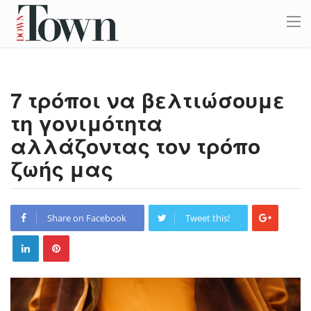
7 τρόποι να βελτιώσουμε
τη γονιμότητα
αλλάζoντας τον τρόπο
ζωής μας
Share on Facebook
Tweet this!