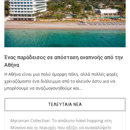
Ένας παράδεισος σε απόσταση αναπνοής από την
Αθήνα
Η Αθήνα είναι μια πολύ όμορφη πόλη, αλλά πολλές φορές
χρειαζόμαστε ένα διάλειμμα από το κλεινόν άστυ για να
μπορέσουμε να αναζωογονηθούμε και…
ΤΕΛΕΥΤΑΙΑ ΝΕΑ
Myconian Collection: Το απόλυτο hotel-hopping στη
Μύκονο και οι περιοχές που αξίζει να ανακαλύψετε