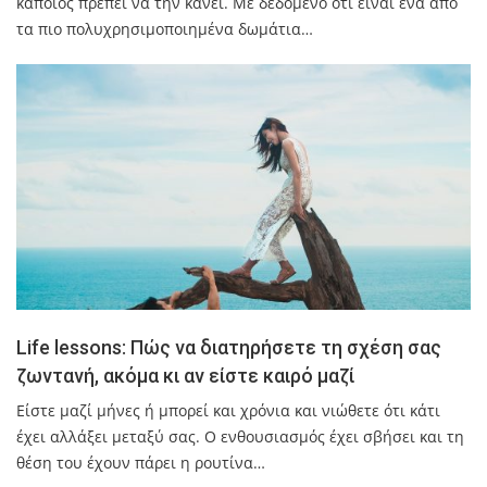
κάποιος πρέπει να την κάνει. Με δεδομένο ότι είναι ένα από
τα πιο πολυχρησιμοποιημένα δωμάτια…
Life lessons: Πώς να διατηρήσετε τη σχέση σας
ζωντανή, ακόμα κι αν είστε καιρό μαζί
Είστε μαζί μήνες ή μπορεί και χρόνια και νιώθετε ότι κάτι
έχει αλλάξει μεταξύ σας. Ο ενθουσιασμός έχει σβήσει και τη
θέση του έχουν πάρει η ρουτίνα…