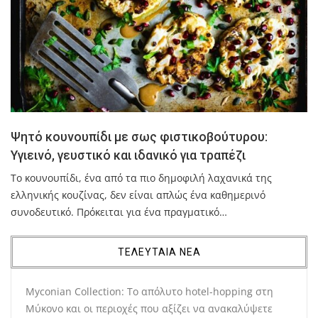
Ψητό κουνουπίδι με σως φιστικοβούτυρου:
Υγιεινό, γευστικό και ιδανικό για τραπέζι
Το κουνουπίδι, ένα από τα πιο δημοφιλή λαχανικά της
ελληνικής κουζίνας, δεν είναι απλώς ένα καθημερινό
συνοδευτικό. Πρόκειται για ένα πραγματικό…
ΤΕΛΕΥΤΑΙΑ ΝΕΑ
Myconian Collection: Το απόλυτο hotel-hopping στη
Μύκονο και οι περιοχές που αξίζει να ανακαλύψετε