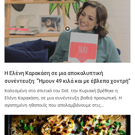
Η Ελένη Καρακάση σε μια αποκαλυπτική
συνέντευξη: “Ήμουν 49 κιλά και με έβλεπα χοντρή”
Καλεσμένη στο σπιτικό του Dot. την Κυριακή βρέθηκε η
Ελένη Καρακάση, σε μια συνέντευξη βαθιά προσωπική. Η
αγαπημένη ηθοποιός που απολαμβάνουμε στις…