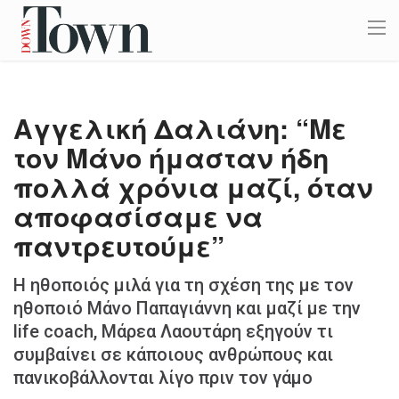
Αγγελική Δαλιάνη: “Με
τον Μάνο ήμασταν ήδη
πολλά χρόνια μαζί, όταν
αποφασίσαμε να
παντρευτούμε”
Η ηθοποιός μιλά για τη σχέση της με τον
ηθοποιό Μάνο Παπαγιάννη και μαζί με την
life coach, Μάρεα Λαουτάρη εξηγούν τι
συμβαίνει σε κάποιους ανθρώπους και
πανικοβάλλονται λίγο πριν τον γάμο