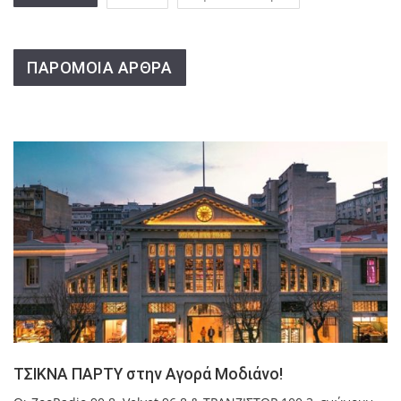
ΠΑΡΟΜΟΙΑ ΑΡΘΡΑ
ΤΣΙΚΝΑ ΠΑΡΤΥ στην Αγορά Μοδιάνο!