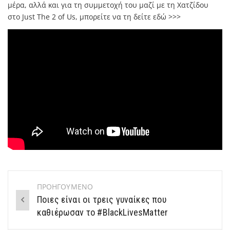
μέρα, αλλά και για τη συμμετοχή του μαζί με τη Χατζίδου
στο Just The 2 of Us, μπορείτε να τη δείτε εδώ >>>
ΠΡΟΗΓΟΥΜΕΝΟ
Post
Ποιες είναι οι τρεις γυναίκες που
navigation
καθιέρωσαν το #BlackLivesMatter