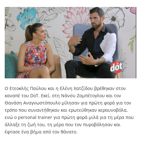
Ο Ετεοκλής Παύλου και η Ελένη Χατζίδου βρέθηκαν στον
καναπέ του DoT. Εκεί, στη Νάνσυ Ζαμπέτογλου και τον
Θανάση Αναγνωστόπουλο μίλησαν για πρώτη φορά για τον
τρόπο που συναντήθηκαν και ερωτεύθηκαν κεραυνοβόλα,
ενώ ο personal trainer για πρώτη φορά μιλά για τη μέρα που
άλλαξε τη ζωή του, τη μέρα που τον πυροβόλησαν και
έφτασε ένα βήμα από τον θάνατο.