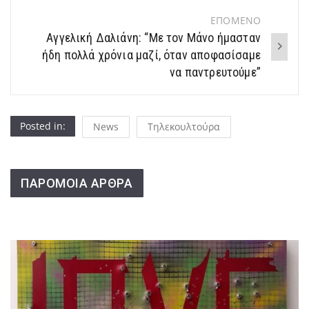
ΕΠΟΜΕΝΟ
Αγγελική Δαλιάνη: “Με τον Μάνο ήμασταν
ήδη πολλά χρόνια μαζί, όταν αποφασίσαμε
να παντρευτούμε”
Posted in:
News
Τηλεκουλτούρα
ΠΑΡΟΜΟΙΑ ΑΡΘΡΑ