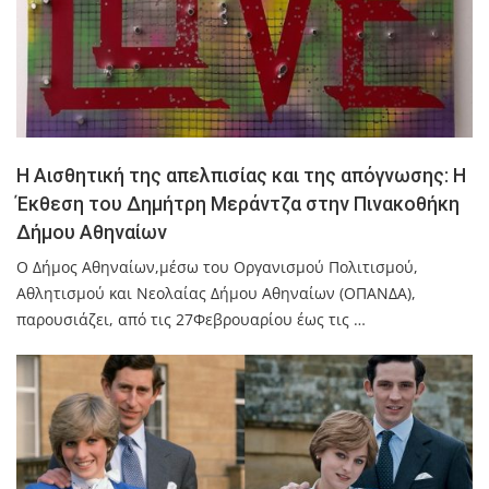
Η Αισθητική της απελπισίας και της απόγνωσης: Η
Έκθεση του Δημήτρη Μεράντζα στην Πινακοθήκη
Δήμου Αθηναίων
Ο Δήμος Αθηναίων,μέσω του Οργανισμού Πολιτισμού,
Αθλητισμού και Νεολαίας Δήμου Αθηναίων (ΟΠΑΝΔΑ),
παρουσιάζει, από τις 27Φεβρουαρίου έως τις …