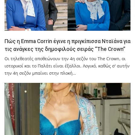
Πώς η Emma Corrin έγινε η πριγκίπισσα Νταϊάνα για
τις ανάγκες της δημοφιλούς σειράς “The Crown”
Οι τηλεθεατές αποθεώνουν την 4η σεζόν του The Crown, οι
ιστορικοί και το Παλάτι είναι έξαλλοι. Λογικό, καθώς σ' αυτήν
την 4η σεζόν μπαίνει στην πλοκή…