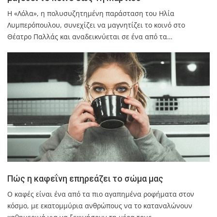
Η «Λόλα», η πολυσυζητημένη παράσταση του Ηλία
Λυμπερόπουλου, συνεχίζει να μαγνητίζει το κοινό στο
Θέατρο Παλλάς και αναδεικνύεται σε ένα από τα…
Πώς η καφεΐνη επηρεάζει το σώμα μας
Ο καφές είναι ένα από τα πιο αγαπημένα ροφήματα στον
κόσμο, με εκατομμύρια ανθρώπους να το καταναλώνουν