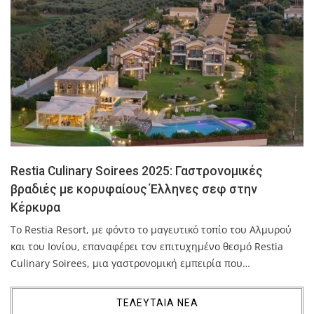
Restia Culinary Soirees 2025: Γαστρονομικές
βραδιές με κορυφαίους Έλληνες σεφ στην
Κέρκυρα
Το Restia Resort, με φόντο το μαγευτικό τοπίο του Αλμυρού
και του Ιονίου, επαναφέρει τον επιτυχημένο θεσμό Restia
Culinary Soirees, μια γαστρονομική εμπειρία που…
ΤΕΛΕΥΤΑΙΑ ΝΕΑ