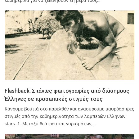
καθημερινά για να ξεκινήσουν τη μέρα τους…
Flashback: Σπάνιες φωτογραφίες από διάσημους
Έλληνες σε προσωπικές στιγμές τους
Κάνουμε βουτιά στο παρελθόν και ανασύρουμε μαυρόασπρες
στιγμές από την καθημερινότητα των λαμπερών Ελλήνων
stars. 1. Μεταξύ θεάτρου και γυρισμάτων,…