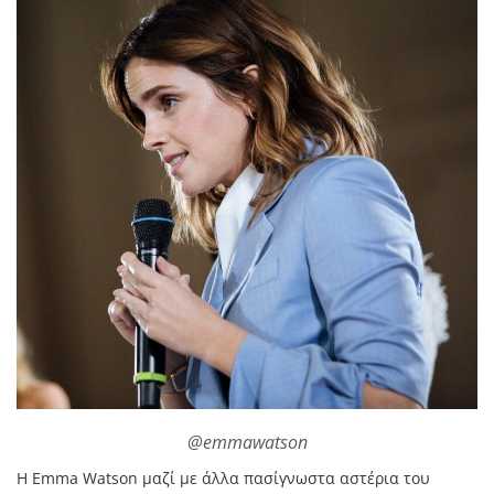
@emmawatson
Η Emma Watson μαζί με άλλα πασίγνωστα αστέρια του