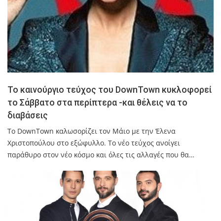
Το καινούργιο τεύχος του DownTown κυκλοφορεί
το Σάββατο στα περίπτερα -και θέλεις να το
διαβάσεις
Το DownTown καλωσορίζει τον Μάιο με την Έλενα
Χριστοπούλου στο εξώφυλλο. Το νέο τεύχος ανοίγει
παράθυρο στον νέο κόσμο και όλες τις αλλαγές που θα…