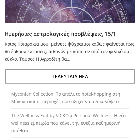
Ημερήσιες αστρολογικές προβλέψεις, 15/1
Κριός Κριαράκια μου, μείνετε ψύχραιμοι καθώς φαίνεται πως
θα έρθουν εντάσεις, πιθανόν με κάποιον από τον φιλικό σας
κύκλο. Ταύρος Η Αφροδίτη θα…
ΤΕΛΕΥΤΑΙΑ ΝΕΑ
Myconian Collection: Το απόλυτο hotel-hopping στη
Μύκονο και οι περιοχές που αξίζει να ανακαλύψετε
The Wellness Edit by VICKO x Personal Wellness: Η νέα
wellness εμπειρία που κάνει την ευεξία καθημερινή
υπόθεση