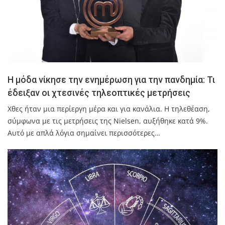
H μόδα νίκησε την ενημέρωση για την πανδημία: Τι
έδειξαν οι χτεσινές τηλεοπτικές μετρήσεις
Χθες ήταν μια περίεργη μέρα και για κανάλια. Η τηλεθέαση,
σύμφωνα με τις μετρήσεις της Nielsen, αυξήθηκε κατά 9%.
Αυτό με απλά λόγια σημαίνει περισσότερες…