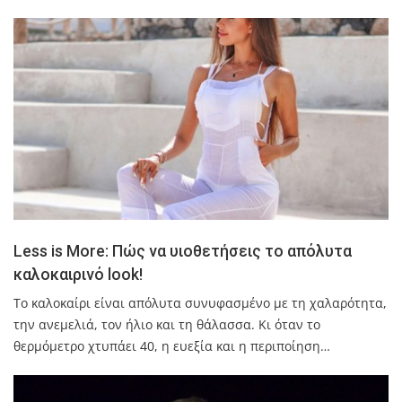
Less is More: Πώς να υιοθετήσεις το απόλυτα
καλοκαιρινό look!
Το καλοκαίρι είναι απόλυτα συνυφασμένο με τη χαλαρότητα,
την ανεμελιά, τον ήλιο και τη θάλασσα. Κι όταν το
θερμόμετρο χτυπάει 40, η ευεξία και η περιποίηση…