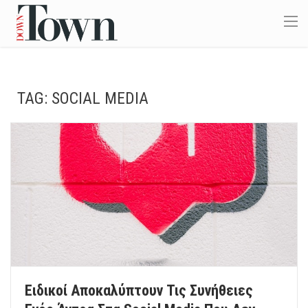
TAG:
SOCIAL MEDIA
Ειδικοί Αποκαλύπτουν Τις Συνήθειες