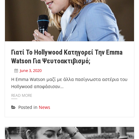
Γιατί Το Hollywood Κατηγορεί Την Emma
Watson Για Ψευτοακτιβισμό;
June 3, 2020
Η Emma Watson μαζί με άλλα πασίγνωστα αστέρια του
Hollywood αποφάσισαν…
READ MORE
Posted in
News