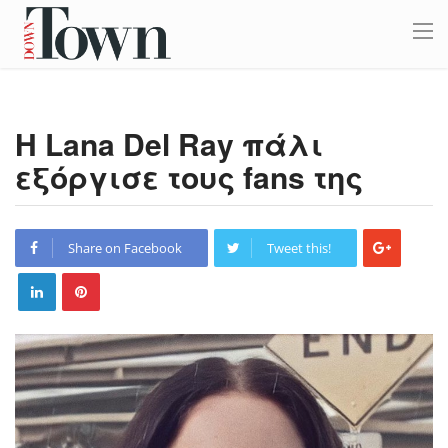
Η Lana Del Ray πάλι
εξόργισε τους fans της
Share on Facebook
Tweet this!