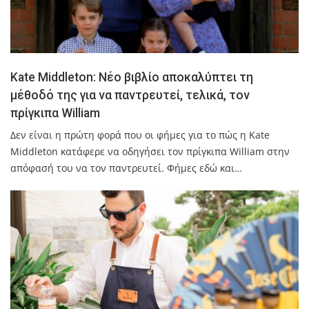
Kate Middleton: Νέο βιβλίο αποκαλύπτει τη
μέθοδό της για να παντρευτεί, τελικά, τον
πρίγκιπα William
Δεν είναι η πρώτη φορά που οι φήμες για το πώς η Kate
Middleton κατάφερε να οδηγήσει τον πρίγκιπα William στην
απόφασή του να τον παντρευτεί. Φήμες εδώ και…