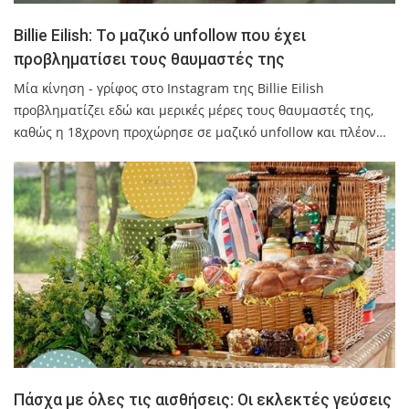
Billie Eilish: Το μαζικό unfollow που έχει
προβληματίσει τους θαυμαστές της
Μία κίνηση - γρίφος στο Instagram της Billie Eilish
προβληματίζει εδώ και μερικές μέρες τους θαυμαστές της,
καθώς η 18χρονη προχώρησε σε μαζικό unfollow και πλέον…
Πάσχα με όλες τις αισθήσεις: Οι εκλεκτές γεύσεις