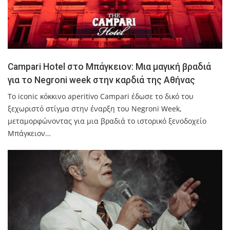
Campari Hotel στο Μπάγκειον: Μια μαγική βραδιά
για το Negroni week στην καρδιά της Αθήνας
Το iconic κόκκινο aperitivo Campari έδωσε το δικό του
ξεχωριστό στίγμα στην έναρξη του Negroni Week,
μεταμορφώνοντας για μια βραδιά το ιστορικό ξενοδοχείο
Μπάγκειον…