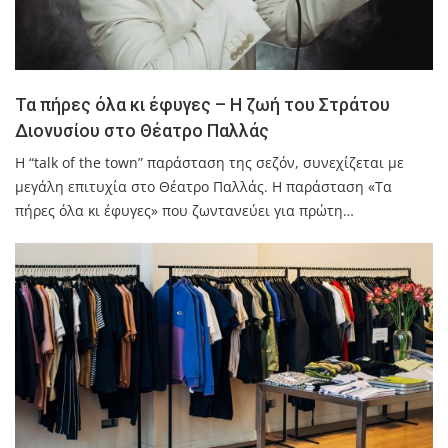
Τα πήρες όλα κι έφυγες – Η ζωή του Στράτου
Διονυσίου στο Θέατρο Παλλάς
Η “talk of the town” παράσταση της σεζόν, συνεχίζεται με
μεγάλη επιτυχία στο Θέατρο Παλλάς. Η παράσταση «Τα
πήρες όλα κι έφυγες» που ζωντανεύει για πρώτη…