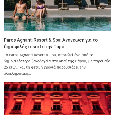
Paros Agnanti Resort & Spa: Ανανέωση για το
δημοφιλές resort στην Πάρο
Το Paros Agnanti Resort & Spa, αποτελεί ένα από τα
δημοφιλέστερα ξενοδοχεία στο νησί της Πάρου, με παρουσία
25 ετών, και τη φετινή χρονιά παρουσιάζει την
ολοκληρωτική…