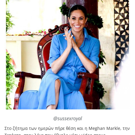
@sussexroyal
Στο ζήτημα των ημερών πήρε θέση και η Meghan Markle, την