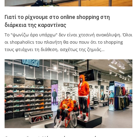
Γιατί το ρίχνουμε στο online shopping στη
διάρκεια της καραντίνας
Το "ψωνίζω άρα υπάρχω" δεν είναι χτεσινή ανακάλυψη. Όλοι
οι shopaholics του πλανήτη θα σου πουν ότι το shopping
τους φτιάχνει τη διάθεση, ασχέτως της ζημιάς…