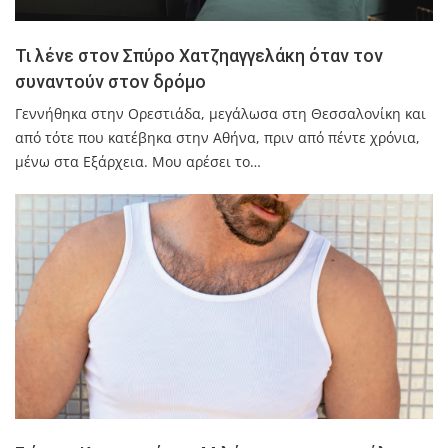
Τι λένε στον Σπύρο Χατζηαγγελάκη όταν τον
συναντούν στον δρόμο
Γεννήθηκα στην Ορεστιάδα, μεγάλωσα στη Θεσσαλονίκη και
από τότε που κατέβηκα στην Αθήνα, πριν από πέντε χρόνια,
μένω στα Εξάρχεια. Μου αρέσει το…