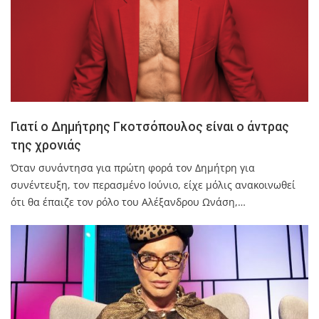
Γιατί ο Δημήτρης Γκοτσόπουλος είναι ο άντρας
της χρονιάς
Όταν συνάντησα για πρώτη φορά τον Δημήτρη για
συνέντευξη, τον περασμένο Ιούνιο, είχε μόλις ανακοινωθεί
ότι θα έπαιζε τον ρόλο του Αλέξανδρου Ωνάση,…