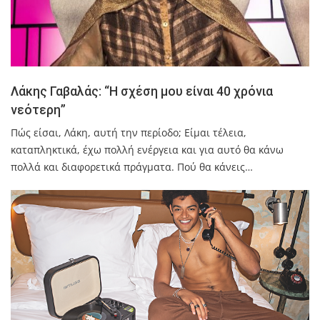
Λάκης Γαβαλάς: “Η σχέση μου είναι 40 χρόνια
νεότερη”
Πώς είσαι, Λάκη, αυτή την περίοδο; Είμαι τέλεια,
καταπληκτικά, έχω πολλή ενέργεια και για αυτό θα κάνω
πολλά και διαφορετικά πράγματα. Πού θα κάνεις…