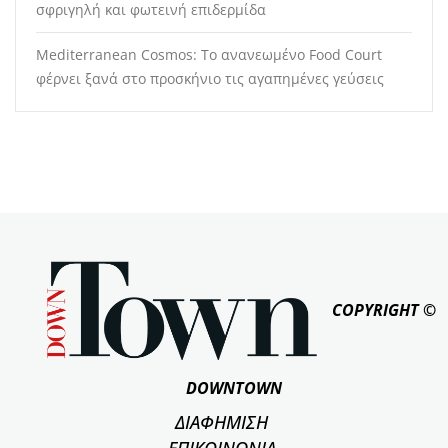
σφριγηλή και φωτεινή επιδερμίδα
Mediterranean Cosmos: Το ανανεωμένο Food Court
φέρνει ξανά στο προσκήνιο τις αγαπημένες γεύσεις
COPYRIGHT ©
DOWNTOWN
ΔΙΑΦΗΜΙΣΗ