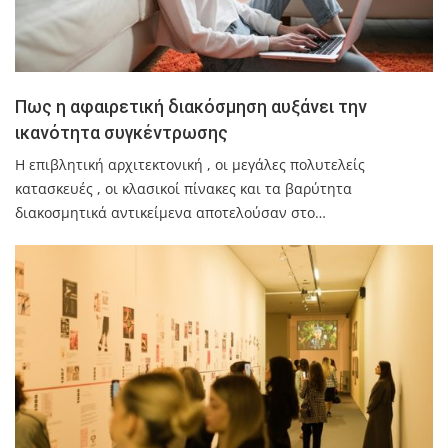
Πως η αφαιρετική διακόσμηση αυξάνει την
ικανότητα συγκέντρωσης
Η επιβλητική αρχιτεκτονική , οι μεγάλες πολυτελείς
κατασκευές , οι κλασικοί πίνακες και τα βαρύτητα
διακοσμητικά αντικείμενα αποτελούσαν στο…