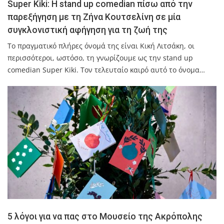
Super Kiki: Η stand up comedian πίσω από την
παρεξήγηση με τη Ζήνα Κουτσελίνη σε μία
συγκλονιστική αφήγηση για τη ζωή της
Το πραγματικό πλήρες όνομά της είναι Κική Λιτσάκη, οι
περισσότεροι, ωστόσο, τη γνωρίζουμε ως την stand up
comedian Super Kiki. Τον τελευταίο καιρό αυτό το όνομα…
5 λόγοι για να πας στο Μουσείο της Ακρόπολης