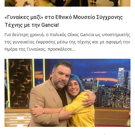
«Γυναίκες μαζί» στο Εθνικό Μουσείο Σύγχρονης
Τέχνης με την Gancia!
Για δεύτερη χρονιά, ο Ιταλικός Οίκος Gancia ως υποστηρικτής
της γυναικείας έκφρασης μέσω της τέχνης και με αφορμή την
Ημέρα της Γυναίκας, προσκάλεσε…