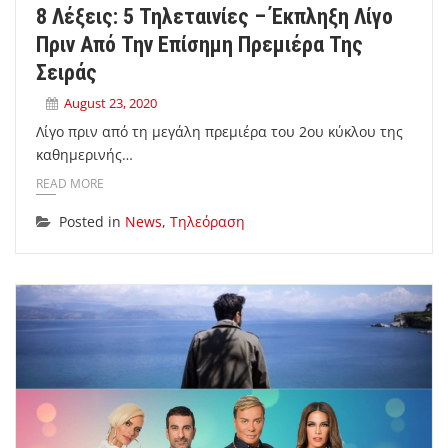
8 Λέξεις: 5 Τηλεταινίες – Έκπληξη Λίγο
Πριν Από Την Επίσημη Πρεμιέρα Της
Σειράς
August 23, 2020
Λίγο πριν από τη μεγάλη πρεμιέρα του 2ου κύκλου της
καθημερινής…
READ MORE
Posted in
News
,
Τηλεόραση