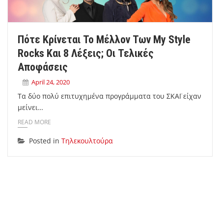
Πότε Κρίνεται Το Μέλλον Των My Style
Rocks Και 8 Λέξεις; Οι Τελικές
Αποφάσεις
April 24, 2020
Τα δύο πολύ επιτυχημένα προγράμματα του ΣΚΑΪ είχαν
μείνει…
READ MORE
Posted in
Τηλεκουλτούρα