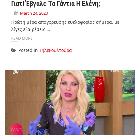
Γιατί Έβγαλε Τα Γάντια Η Ελένη;
March 24, 2020
Πρώτη μέρα απαγόρευσης κυκλοφορίας σήμερα, με
λίγες εξαιρέσεις,…
READ MORE
Posted in
Τηλεκουλτούρα