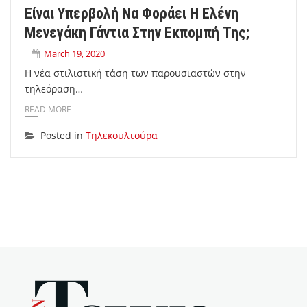
Είναι Υπερβολή Να Φοράει Η Ελένη
Μενεγάκη Γάντια Στην Εκπομπή Της;
March 19, 2020
Η νέα στιλιστική τάση των παρουσιαστών στην
τηλεόραση…
READ MORE
Posted in
Τηλεκουλτούρα