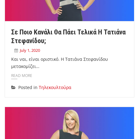
Σε Ποιο Κανάλι Θα Πάει Τελικά Η Τατιάνα
Στεφανίδου;
July 1, 2020
Και ναι, είναι οριστικό. Η Τατιάνα Στεφανίδου
μετακομίζει…
READ MORE
Posted in
Τηλεκουλτούρα