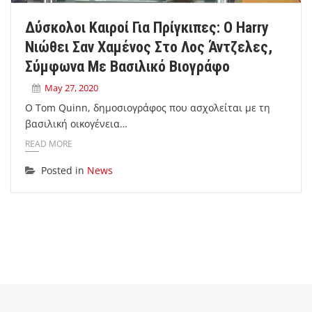
Δύσκολοι Καιροί Για Πρίγκιπες: Ο Harry
Νιώθει Σαν Χαμένος Στο Λος Άντζελες,
Σύμφωνα Με Βασιλικό Βιογράφο
May 27, 2020
Ο Tom Quinn, δημοσιογράφος που ασχολείται με τη
βασιλική οικογένεια…
READ MORE
Posted in
News