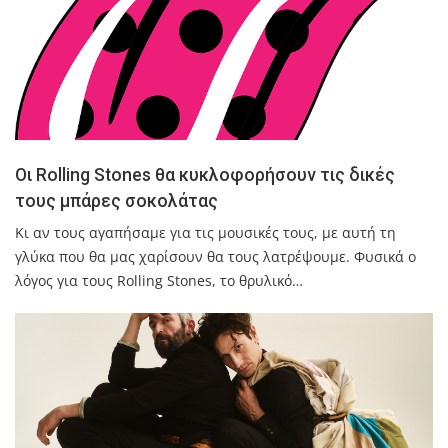
Oι Rolling Stones θα κυκλοφορήσουν τις δικές
τους μπάρες σοκολάτας
Κι αν τους αγαπήσαμε για τις μουσικές τους, με αυτή τη
γλύκα που θα μας χαρίσουν θα τους λατρέψουμε. Φυσικά ο
λόγος για τους Rolling Stones, το θρυλικό…