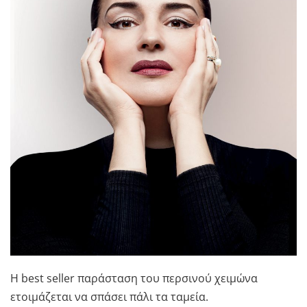
Η best seller παράσταση του περσινού χειμώνα
ετοιμάζεται να σπάσει πάλι τα ταμεία.