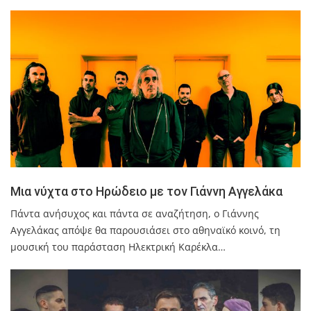
Μια νύχτα στο Ηρώδειο με τον Γιάννη Αγγελάκα
Πάντα ανήσυχος και πάντα σε αναζήτηση, ο Γιάννης
Αγγελάκας απόψε θα παρουσιάσει στο αθηναϊκό κοινό, τη
μουσική του παράσταση Ηλεκτρική Καρέκλα…