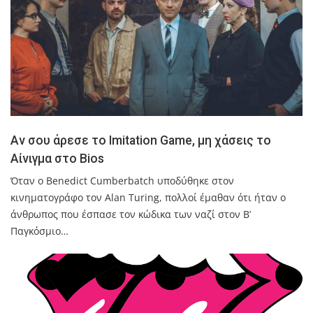
Αν σου άρεσε το Imitation Game, μη χάσεις το
Αίνιγμα στο Bios
Όταν ο Benedict Cumberbatch υποδύθηκε στον
κινηματογράφο τον Alan Turing, πολλοί έμαθαν ότι ήταν ο
άνθρωπος που έσπασε τον κώδικα των ναζί στον Β’
Παγκόσμιο…