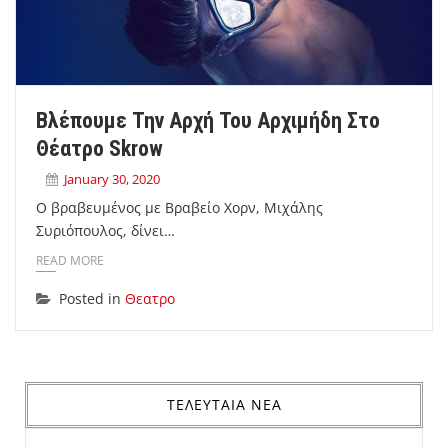
Βλέπουμε Την Αρχή Του Αρχιμήδη Στο
Θέατρο Skrow
January 30, 2020
Ο βραβευμένος με Βραβείο Χορν, Μιχάλης
Συριόπουλος, δίνει…
READ MORE
Posted in
Θεατρο
ΤΕΛΕΥΤΑΙΑ ΝΕΑ