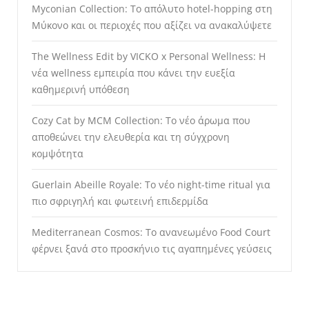
Myconian Collection: Το απόλυτο hotel-hopping στη
Μύκονο και οι περιοχές που αξίζει να ανακαλύψετε
The Wellness Edit by VICKO x Personal Wellness: Η
νέα wellness εμπειρία που κάνει την ευεξία
καθημερινή υπόθεση
Cozy Cat by MCM Collection: Το νέο άρωμα που
αποθεώνει την ελευθερία και τη σύγχρονη
κομψότητα
Guerlain Abeille Royale: Το νέο night-time ritual για
πιο σφριγηλή και φωτεινή επιδερμίδα
Mediterranean Cosmos: Το ανανεωμένο Food Court
φέρνει ξανά στο προσκήνιο τις αγαπημένες γεύσεις