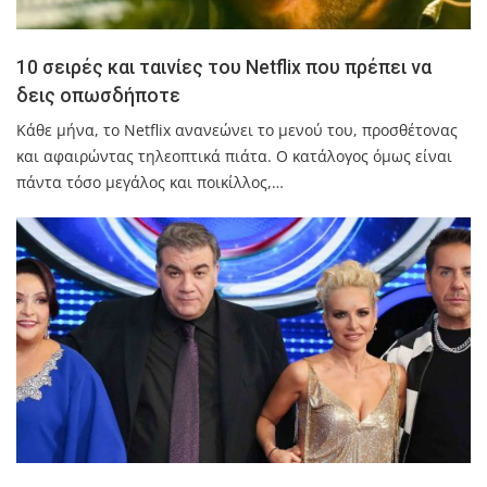
10 σειρές και ταινίες του Netflix που πρέπει να
δεις οπωσδήποτε
Κάθε μήνα, το Netflix ανανεώνει το μενού του, προσθέτονας
και αφαιρώντας τηλεοπτικά πιάτα. Ο κατάλογος όμως είναι
πάντα τόσο μεγάλος και ποικίλλος,…