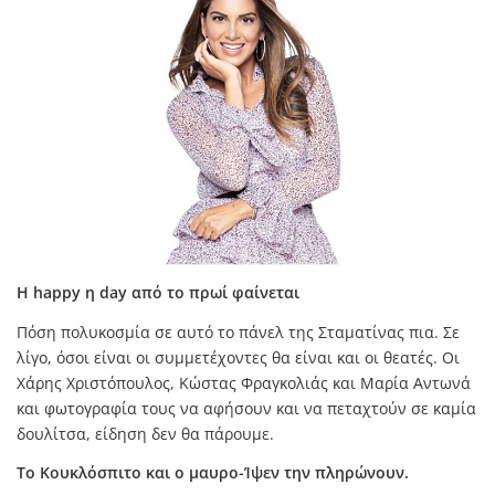
H happy η day από το πρωί φαίνεται
Πόση πολυκοσμία σε αυτό το πάνελ της Σταματίνας πια. Σε
λίγο, όσοι είναι οι συμμετέχοντες θα είναι και οι θεατές. Οι
Χάρης Χριστόπουλος, Κώστας Φραγκολιάς και Μαρία Αντωνά
και φωτογραφία τους να αφήσουν και να πεταχτούν σε καμία
δουλίτσα, είδηση δεν θα πάρουμε.
Το Κουκλόσπιτο και ο μαυρο-Ίψεν την πληρώνουν.