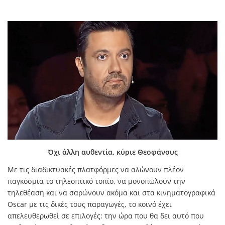
Όχι άλλη αυθεντία, κύριε Θεοφάνους
Με τις διαδικτυακές πλατφόρμες να αλώνουν πλέον
παγκόσμια το τηλεοπτικό τοπίο, να μονοπωλούν την
τηλεθέαση και να σαρώνουν ακόμα και στα κινηματογραφικά
Oscar με τις δικές τους παραγωγές, το κοινό έχει
απελευθερωθεί σε επιλογές: την ώρα που θα δει αυτό που