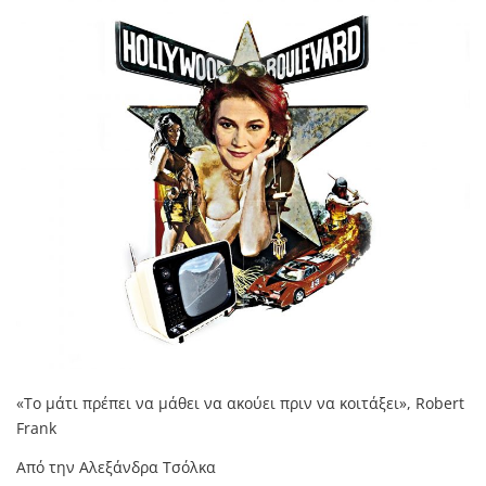
«Το μάτι πρέπει να μάθει να ακούει πριν να κοιτάξει», Robert
Frank
Από την Αλεξάνδρα Τσόλκα