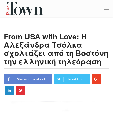
From USA with Love: Η
Αλεξάνδρα Τσόλκα
σχολιάζει από τη Βοστόνη
την ελληνική τηλεόραση
Share on Facebook
Tweet this!