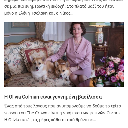
σε μια πιο ενημερωτική εκδοχή. Στο πλατό μαζί του ήταν
μόνο η Ελένη Τσολάκη και ο Νίκος…
Η Olivia Colman είναι γεννημένη βασίλισσα
Ένας από τους λόγους που ανυπομονούμε να δούμε το τρίτο
season του The Crown είναι η νικήτρια των φετινών Oscars.
Η Olivia αυτές τις μέρες κάθεται από θρόνο σε…